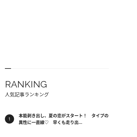
RANKING
人気記事ランキング
本能剥き出し、夏の恋がスタート！ タイプの
異性に一直線♡ 早くも走り出...