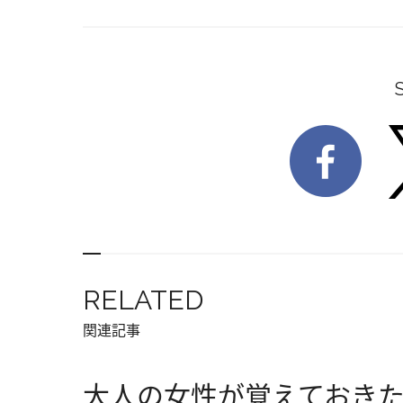
RELATED
関連記事
大人の女性が覚えておき