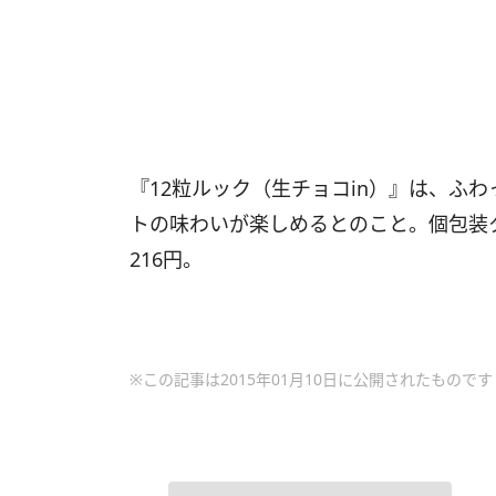
『12粒ルック（生チョコin）』は、ふ
トの味わいが楽しめるとのこと。個包装
216円。
※この記事は2015年01月10日に公開されたものです