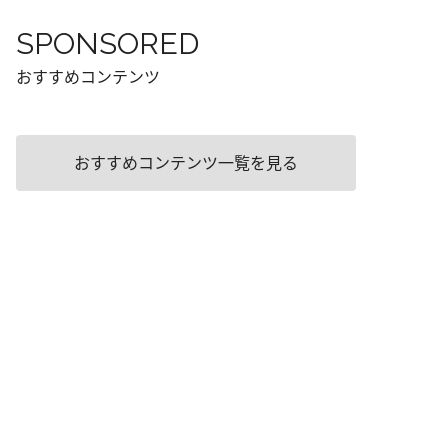
SPONSORED
おすすめコンテンツ
おすすめコンテンツ一覧を見る