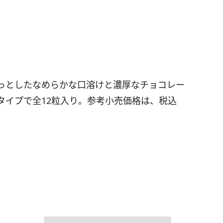
わっとしたなめらかな口溶けと濃厚なチョコレー
タイプで全12粒入り。参考小売価格は、税込