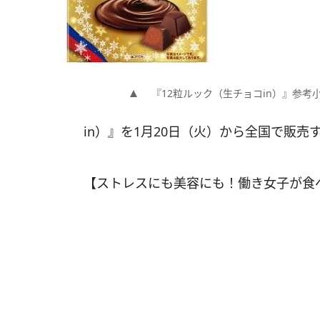
『12粒ルック（生チョコin）』参考
in）』を1月20日（火）から全国で販売
【ストレスにも美容にも！働き女子が食