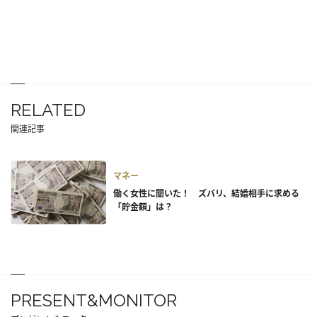
RELATED
関連記事
マネー
働く女性に聞いた！ ズバリ、結婚相手に求める
「貯金額」は？
PRESENT&MONITOR