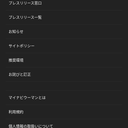
プレスリリース窓口
プレスリリース一覧
お知らせ
サイトポリシー
推奨環境
お詫びと訂正
マイナビウーマンとは
利用規約
個人情報の取扱いについて