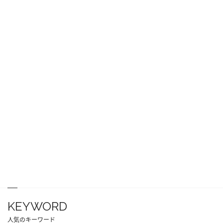
KEYWORD
人気のキーワード