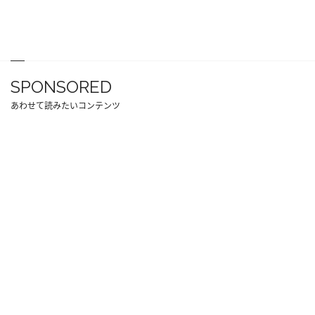
SPONSORED
あわせて読みたいコンテンツ