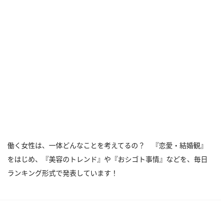
働く女性は、一体どんなことを考えてるの？ 『恋愛・結婚観』
をはじめ、『美容のトレンド』や『おシゴト事情』などを、毎日
ランキング形式で発表しています！