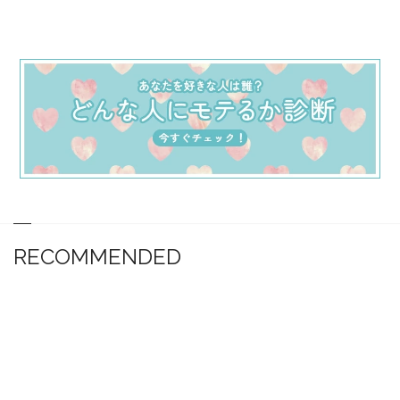
RECOMMENDED