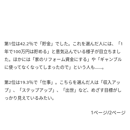
第1位は42.2％で「貯金」でした。これを選んだ人には、「1
年で100万円は貯める」と意気込んでいる様子が目立ちまし
た。ほかには「家のリフォーム資金にする」や「ギャンブル
に使ってなくなってしまったので」という人も……。
第2位は19.3％で「仕事」。こちらを選んだ人は「収入アッ
プ」、「ステップアップ」、「出世」など、めざす目標がし
っかり見えているみたい。
1ページ/2ページ