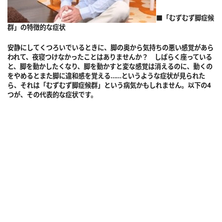
■「むずむず脚症候
群」の特徴的な症状
安静にしてくつろいでいるときに、脚の奥から気持ちの悪い感覚があら
われて、夜寝つけなかったことはありませんか？ しばらく座っている
と、脚を動かしたくなり、脚を動かすと変な感覚は消えるのに、動くの
をやめるとまた脚に違和感を覚える……というような症状が見られた
ら、それは「むずむず脚症候群」という病気かもしれません。以下の4
つが、その代表的な症状です。