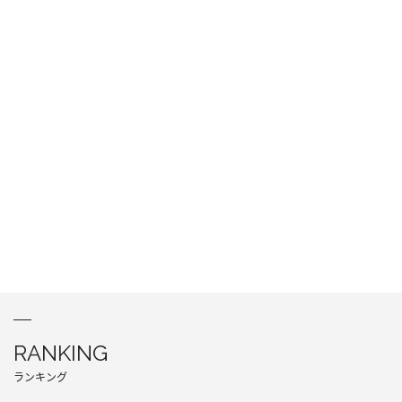
RANKING
ランキング