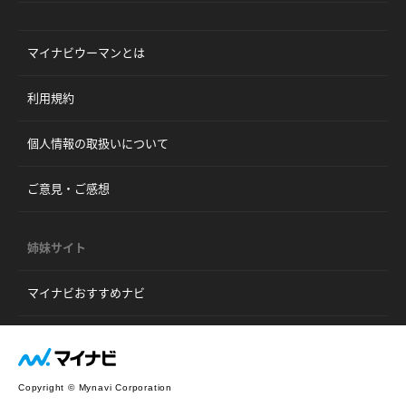
マイナビウーマンとは
利用規約
個人情報の取扱いについて
ご意見・ご感想
姉妹サイト
マイナビおすすめナビ
Copyright © Mynavi Corporation