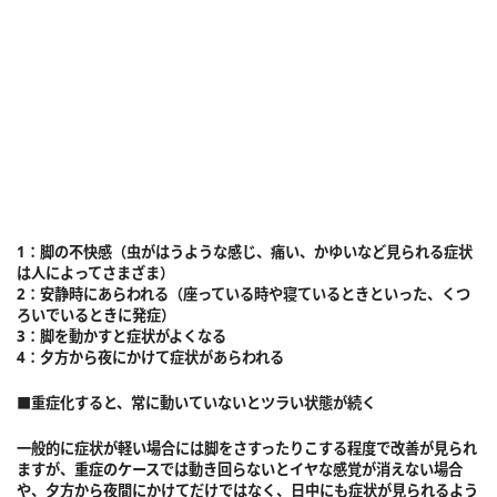
1：脚の不快感（虫がはうような感じ、痛い、かゆいなど見られる症状
は人によってさまざま）
2：安静時にあらわれる（座っている時や寝ているときといった、くつ
ろいでいるときに発症）
3：脚を動かすと症状がよくなる
4：夕方から夜にかけて症状があらわれる
■重症化すると、常に動いていないとツラい状態が続く
一般的に症状が軽い場合には脚をさすったりこする程度で改善が見られ
ますが、重症のケースでは動き回らないとイヤな感覚が消えない場合
や、夕方から夜間にかけてだけではなく、日中にも症状が見られるよう