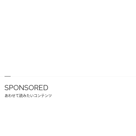
SPONSORED
あわせて読みたいコンテンツ