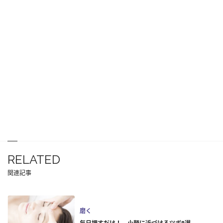
RELATED
関連記事
磨く