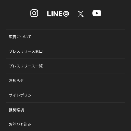
広告について
プレスリリース窓口
プレスリリース一覧
お知らせ
サイトポリシー
推奨環境
お詫びと訂正