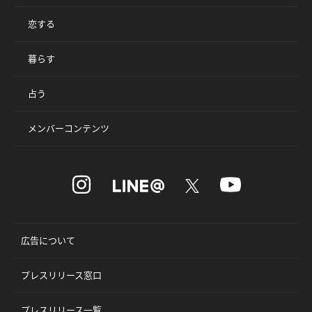
恋する
暮らす
占う
メンバーコンテンツ
広告について
プレスリリース窓口
プレスリリース一覧