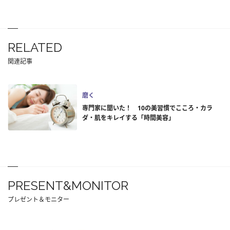
RELATED
関連記事
磨く
専門家に聞いた！ 10の美習慣でこころ・カラ
ダ・肌をキレイする「時間美容」
PRESENT&MONITOR
プレゼント＆モニター