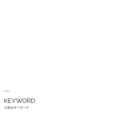
KEYWORD
人気のキーワード