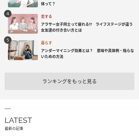
体って？
恋する
アラサー女子同士って疲れる⁉ ライフステージが違う
女友達の付き合い方とは
暮らす
アンダーマイニング効果とは？ 意味や具体例・陥らな
いための方法
ランキングをもっと見る
LATEST
最新の記事