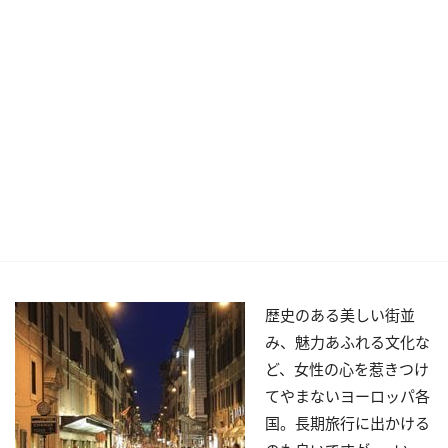
歴史のある美しい街並
み、魅力あふれる文化な
ど、女性の心を惹きつけ
てやまないヨーロッパ各
国。長期旅行に出かける