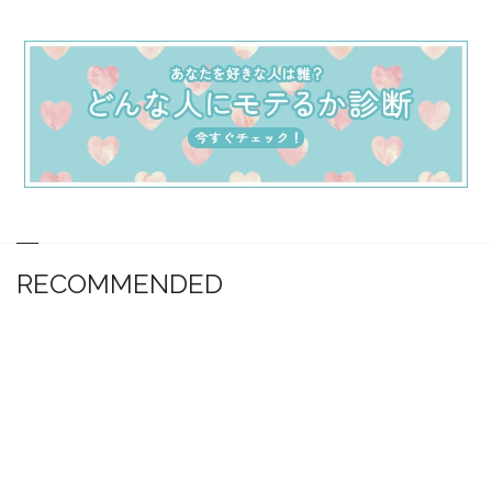
RECOMMENDED