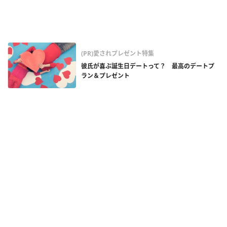
(PR)愛されプレゼント特集
彼氏が喜ぶ誕生日デートって？ 最高のデートプ
ラン＆プレゼント