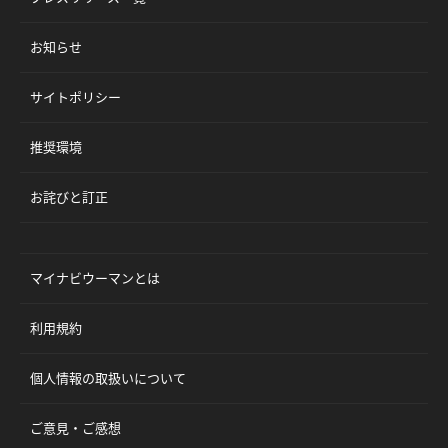
お知らせ
サイトポリシー
推奨環境
お詫びと訂正
マイナビウーマンとは
利用規約
個人情報の取扱いについて
ご意見・ご感想