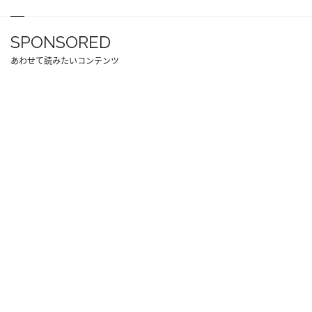
SPONSORED
あわせて読みたいコンテンツ