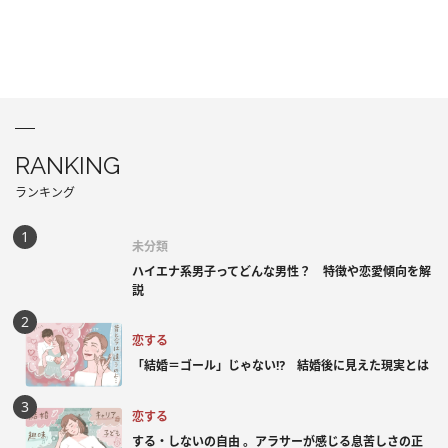
RANKING
ランキング
未分類
ハイエナ系男子ってどんな男性？ 特徴や恋愛傾向を解
説
恋する
「結婚＝ゴール」じゃない⁉ 結婚後に見えた現実とは
恋する
する・しないの自由 。アラサーが感じる息苦しさの正