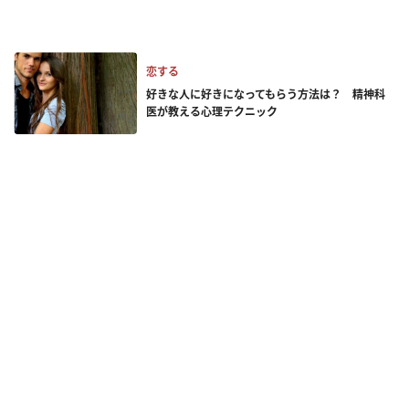
恋する
好きな人に好きになってもらう方法は？ 精神科
医が教える心理テクニック