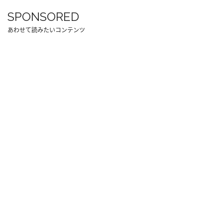
SPONSORED
あわせて読みたいコンテンツ