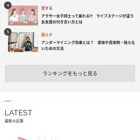
恋する
アラサー女子同士って疲れる⁉ ライフステージが違う
女友達の付き合い方とは
暮らす
アンダーマイニング効果とは？ 意味や具体例・陥らな
いための方法
ランキングをもっと見る
LATEST
最新の記事