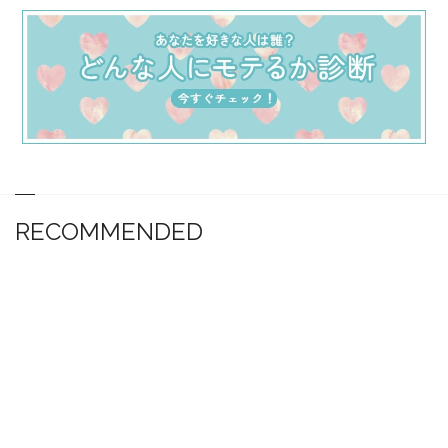
RECOMMENDED