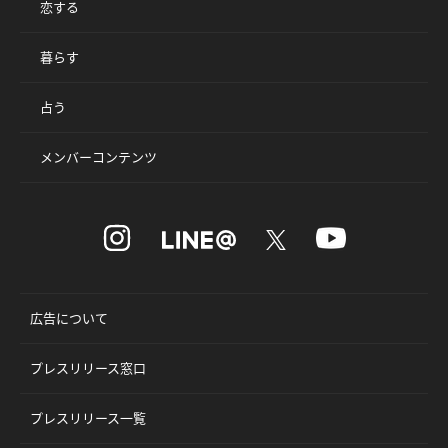
恋する
暮らす
占う
メンバーコンテンツ
広告について
プレスリリース窓口
プレスリリース一覧