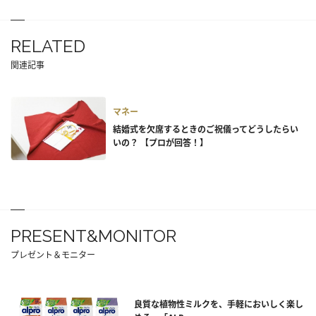
RELATED
関連記事
マネー
結婚式を欠席するときのご祝儀ってどうしたらい
いの？ 【プロが回答！】
PRESENT&MONITOR
プレゼント＆モニター
良質な植物性ミルクを、手軽においしく楽し