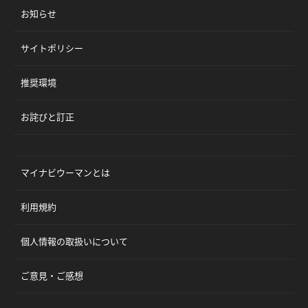
お知らせ
サイトポリシー
推奨環境
お詫びと訂正
マイナビウーマンとは
利用規約
個人情報の取扱いについて
ご意見・ご感想