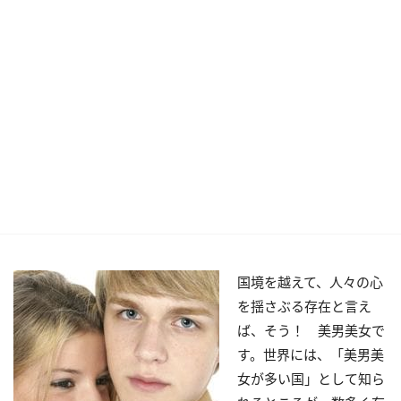
国境を越えて、人々の心
を揺さぶる存在と言え
ば、そう！ 美男美女で
す。世界には、「美男美
女が多い国」として知ら