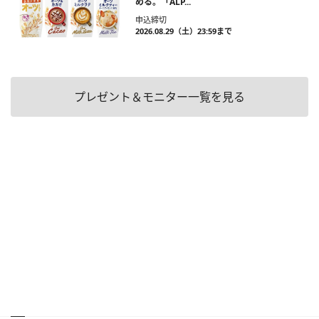
める。「ALP...
申込締切
2026.08.29（土）23:59まで
プレゼント＆モニター一覧を見る