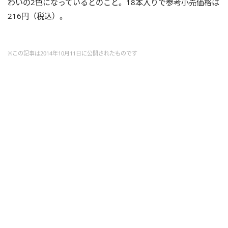
わいの2色になっているとのこと。18本入りで参考小売価格は
216円（税込）。
※この記事は2014年10月11日に公開されたものです