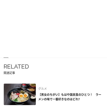
RELATED
関連記事
グルメ
【男女のちがい】もはや国民食のひとつ！ ラー
メンの味で一番好きなのはどれ?