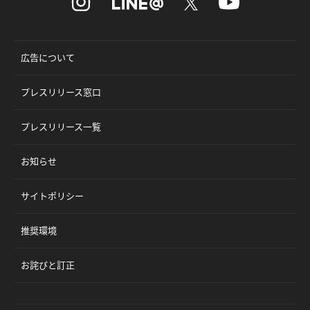
広告について
プレスリリース窓口
プレスリリース一覧
お知らせ
サイトポリシー
推奨環境
お詫びと訂正