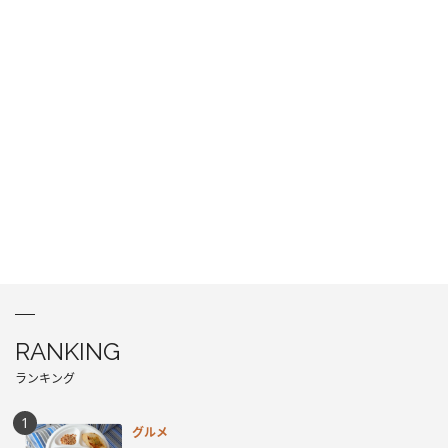
RANKING
ランキング
グルメ