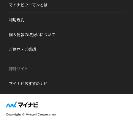
マイナビウーマンとは
利用規約
個人情報の取扱いについて
ご意見・ご感想
姉妹サイト
マイナビおすすめナビ
Copyright © Mynavi Corporation