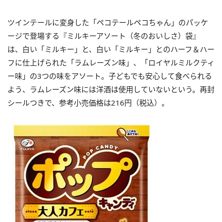
ツインテールに変身した「ペコテールペコちゃん」のパッケ
ージで登場する『ミルキーアソート（冬のおいしさ）袋』
は、白い「ミルキー」と、白い「ミルキー」とのハーフ＆ハー
フに仕上げられた「ラムレーズン味」、「ロイヤルミルクティ
ー味」の3つの味をアソート。子どもでも安心して食べられる
よう、ラムレーズン味には洋酒は使用していないという。再封
シールつきで、参考小売価格は216円（税込）。