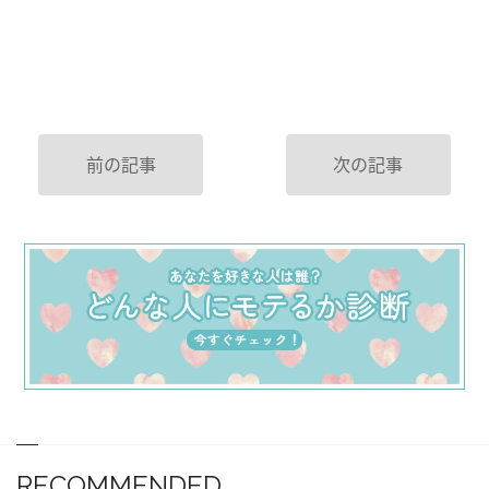
前の記事
次の記事
RECOMMENDED