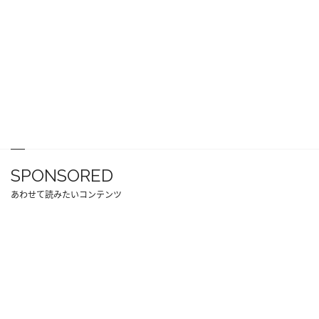
SPONSORED
あわせて読みたいコンテンツ