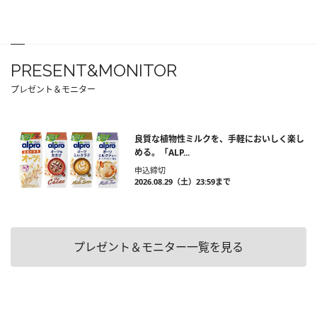
PRESENT&MONITOR
プレゼント＆モニター
良質な植物性ミルクを、手軽においしく楽し
める。「ALP...
申込締切
2026.08.29（土）23:59まで
プレゼント＆モニター一覧を見る