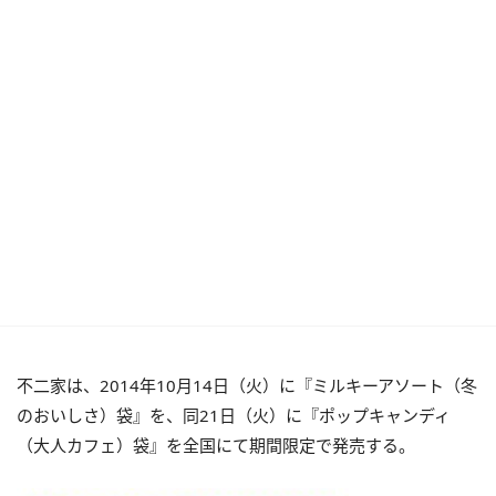
不二家は、2014年10月14日（火）に『ミルキーアソート（冬
のおいしさ）袋』を、同21日（火）に『ポップキャンディ
（大人カフェ）袋』を全国にて期間限定で発売する。