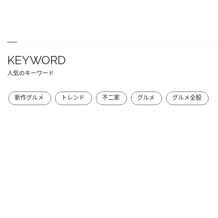
KEYWORD
人気のキーワード
新作グルメ
トレンド
不二家
グルメ
グルメ全般