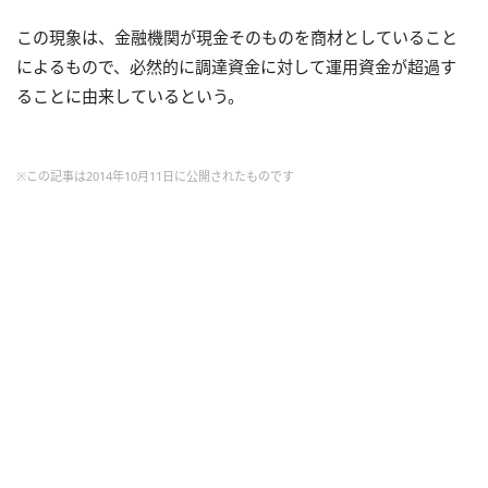
この現象は、金融機関が現金そのものを商材としていること
によるもので、必然的に調達資金に対して運用資金が超過す
ることに由来しているという。
※この記事は2014年10月11日に公開されたものです