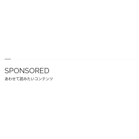
SPONSORED
あわせて読みたいコンテンツ