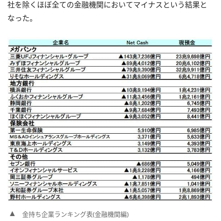
社を除くほぼ全ての金融機関においてマイナスという結果と
なった。
金持ち企業ランキング表(金融機関編)