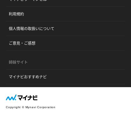
利用規約
個人情報の取扱いについて
ご意見・ご感想
姉妹サイト
マイナビおすすめナビ
Copyright © Mynavi Corporation