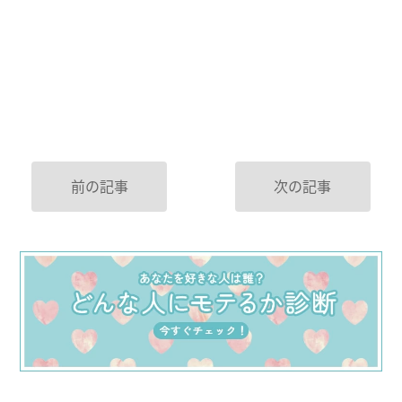
前の記事
次の記事