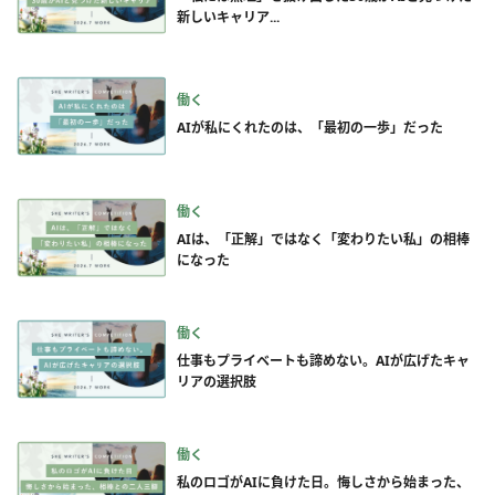
新しいキャリア...
働く
AIが私にくれたのは、「最初の一歩」だった
働く
AIは、「正解」ではなく「変わりたい私」の相棒
になった
働く
仕事もプライベートも諦めない。AIが広げたキャ
リアの選択肢
働く
私のロゴがAIに負けた日。悔しさから始まった、