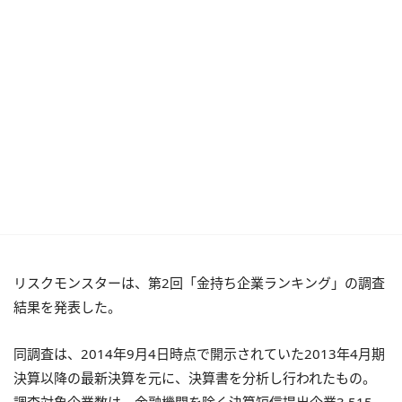
リスクモンスターは、第2回「金持ち企業ランキング」の調査
結果を発表した。
同調査は、2014年9月4日時点で開示されていた2013年4月期
決算以降の最新決算を元に、決算書を分析し行われたもの。