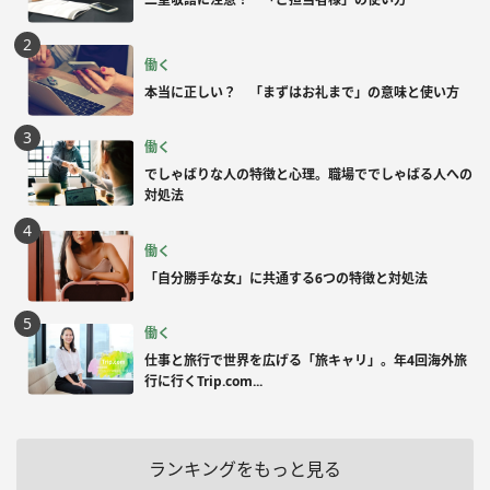
働く
本当に正しい？ 「まずはお礼まで」の意味と使い方
働く
でしゃばりな人の特徴と心理。職場ででしゃばる人への
対処法
働く
「自分勝手な女」に共通する6つの特徴と対処法
働く
仕事と旅行で世界を広げる「旅キャリ」。年4回海外旅
行に行くTrip.com...
ランキングをもっと見る