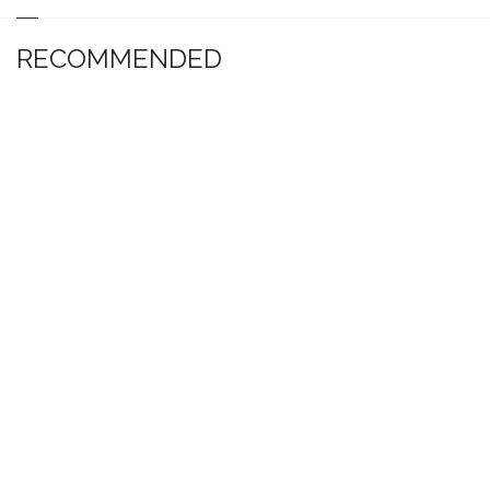
RECOMMENDED