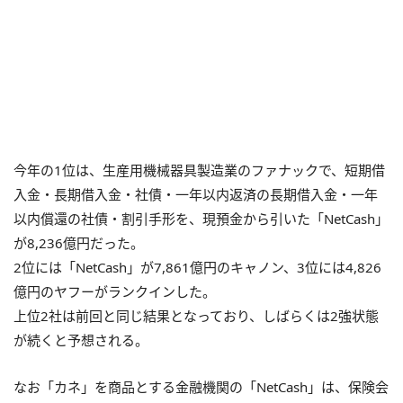
今年の1位は、生産用機械器具製造業のファナックで、短期借
入金・長期借入金・社債・一年以内返済の長期借入金・一年
以内償還の社債・割引手形を、現預金から引いた「NetCash」
が8,236億円だった。
2位には「NetCash」が7,861億円のキャノン、3位には4,826
億円のヤフーがランクインした。
上位2社は前回と同じ結果となっており、しばらくは2強状態
が続くと予想される。
なお「カネ」を商品とする金融機関の「NetCash」は、保険会