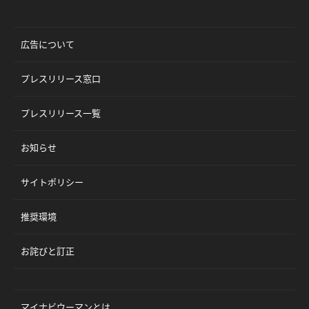
広告について
プレスリリース窓口
プレスリリース一覧
お知らせ
サイトポリシー
推奨環境
お詫びと訂正
マイナビウーマンとは