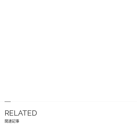
RELATED
関連記事