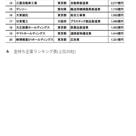
金持ち企業ランキング表(上位20社)