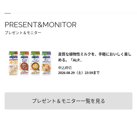
PRESENT&MONITOR
プレゼント＆モニター
良質な植物性ミルクを、手軽においしく楽し
める。「ALP...
申込締切
2026.08.29（土）23:59まで
プレゼント＆モニター一覧を見る