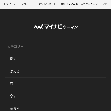
トップ
エンタメ
エンタメ全般
「魔法少女アニメ」人気ランキング！ 2位『
カテゴリー
働く
整える
磨く
恋する
暮らす