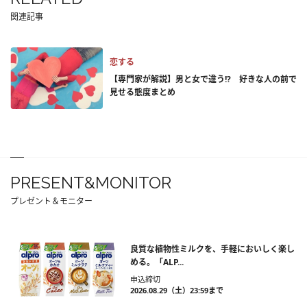
関連記事
恋する
【専門家が解説】男と女で違う!? 好きな人の前で
見せる態度まとめ
PRESENT&MONITOR
プレゼント＆モニター
良質な植物性ミルクを、手軽においしく楽し
める。「ALP...
申込締切
2026.08.29（土）23:59まで