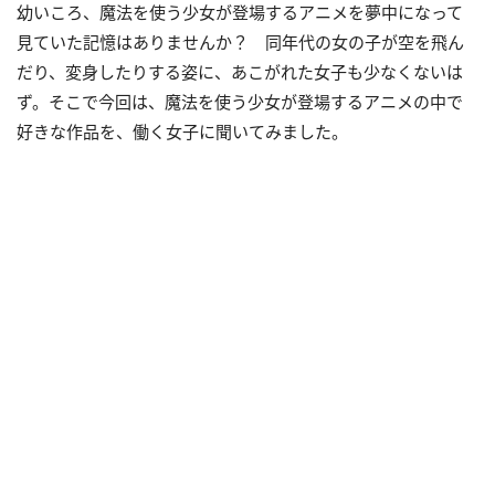
幼いころ、魔法を使う少女が登場するアニメを夢中になって
見ていた記憶はありませんか？ 同年代の女の子が空を飛ん
だり、変身したりする姿に、あこがれた女子も少なくないは
ず。そこで今回は、魔法を使う少女が登場するアニメの中で
好きな作品を、働く女子に聞いてみました。