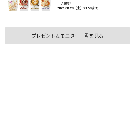
申込締切
2026.08.29（土）23:59まで
プレゼント＆モニター一覧を見る