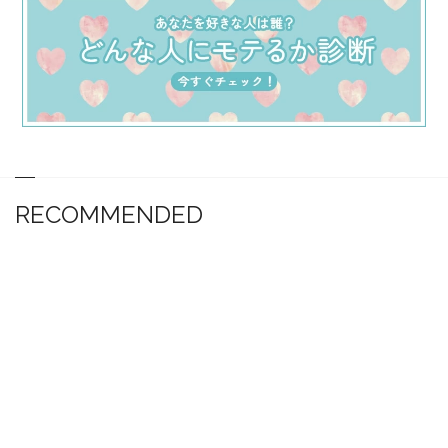
RECOMMENDED