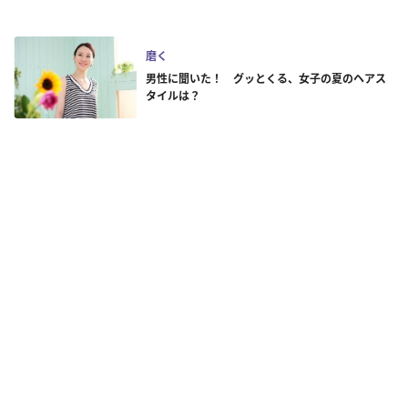
磨く
男性に聞いた！ グッとくる、女子の夏のヘアス
タイルは？