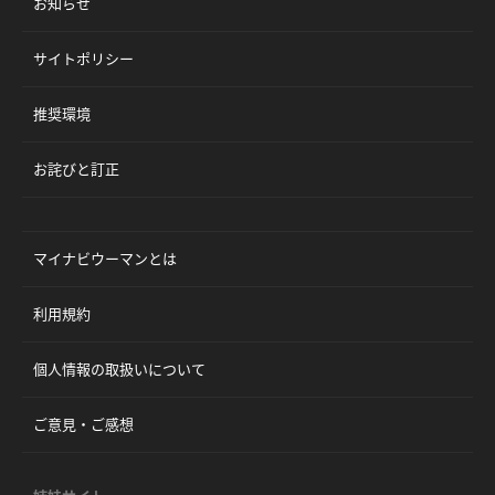
お知らせ
サイトポリシー
推奨環境
お詫びと訂正
マイナビウーマンとは
利用規約
個人情報の取扱いについて
ご意見・ご感想