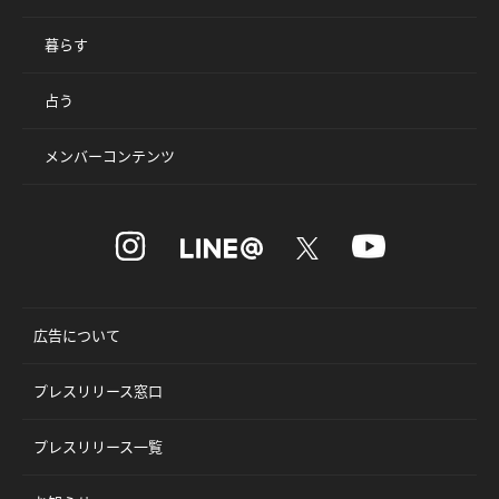
暮らす
占う
メンバーコンテンツ
広告について
プレスリリース窓口
プレスリリース一覧