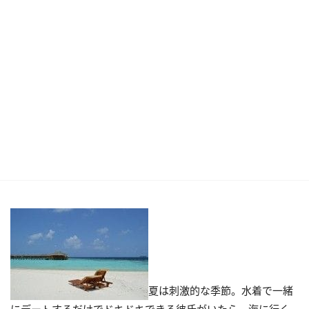
夏は刺激的な季節。水着で一緒