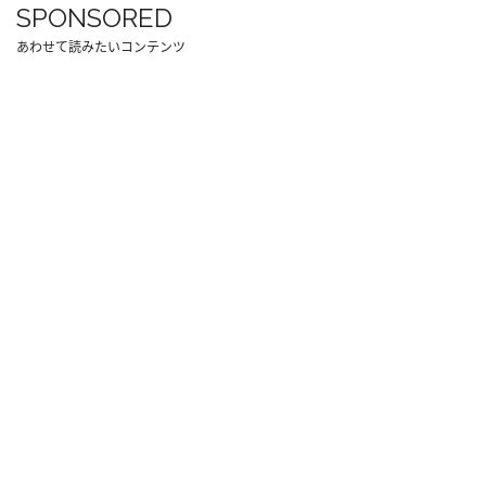
SPONSORED
あわせて読みたいコンテンツ