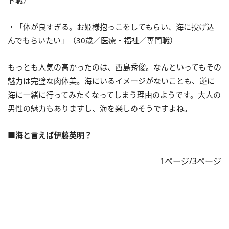
ト職）
・「体が良すぎる。お姫様抱っこをしてもらい、海に投げ込
んでもらいたい」（30歳／医療・福祉／専門職）
もっとも人気の高かったのは、西島秀俊。なんといってもその
魅力は完璧な肉体美。海にいるイメージがないことも、逆に
海に一緒に行ってみたくなってしまう理由のようです。大人の
男性の魅力もありますし、海を楽しめそうですよね。
■海と言えば伊藤英明？
1ページ/3ページ