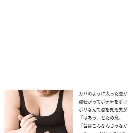
カバのように太った妻が
寝転がってポテチをポリ
ポリなんて姿を見た夫が
「はあっ」とため息、
「昔はこんなんじゃなか