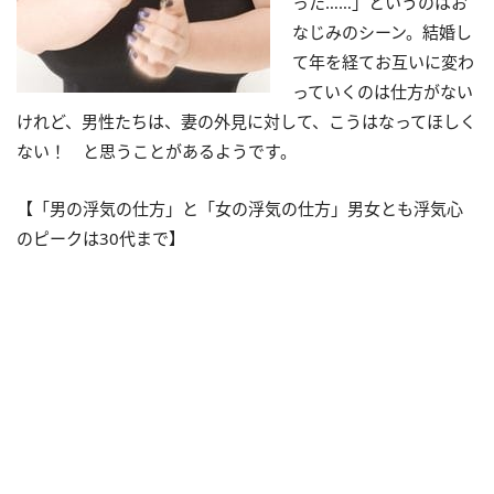
った……」というのはお
なじみのシーン。結婚し
て年を経てお互いに変わ
っていくのは仕方がない
けれど、男性たちは、妻の外見に対して、こうはなってほしく
ない！ と思うことがあるようです。
【「男の浮気の仕方」と「女の浮気の仕方」男女とも浮気心
のピークは30代まで】