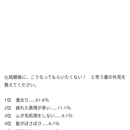
Q.結婚後に、こうなってもらいたくない！ と思う妻の外見を
教えてください。
1位 激太り……61.6％
2位 疲れた表情が多い……11.1％
3位 ムダ毛処理をしない……9.1％
4位 髪がぼさぼさ……6.1％