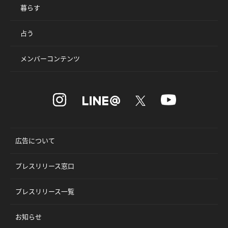
暮らす
占う
メンバーコンテンツ
広告について
プレスリリース窓口
プレスリリース一覧
お知らせ