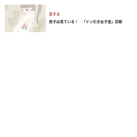
恋する
男子は見ている！ 「ドン引き女子度」診断