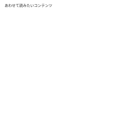
あわせて読みたいコンテンツ