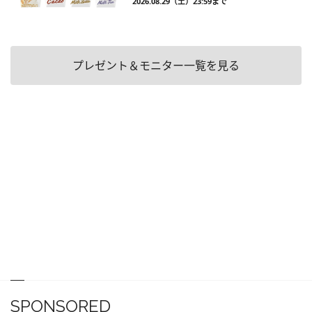
2026.08.29（土）23:59まで
プレゼント＆モニター一覧を見る
SPONSORED