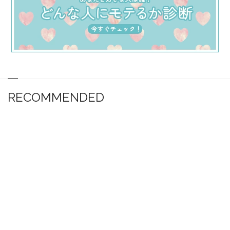
RECOMMENDED