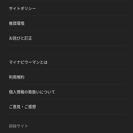
サイトポリシー
推奨環境
お詫びと訂正
マイナビウーマンとは
利用規約
個人情報の取扱いについて
ご意見・ご感想
姉妹サイト