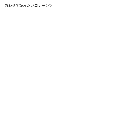
あわせて読みたいコンテンツ