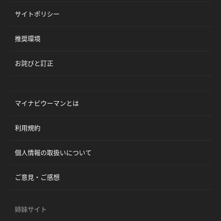
サイトポリシー
推奨環境
お詫びと訂正
マイナビウーマンとは
利用規約
個人情報の取扱いについて
ご意見・ご感想
姉妹サイト