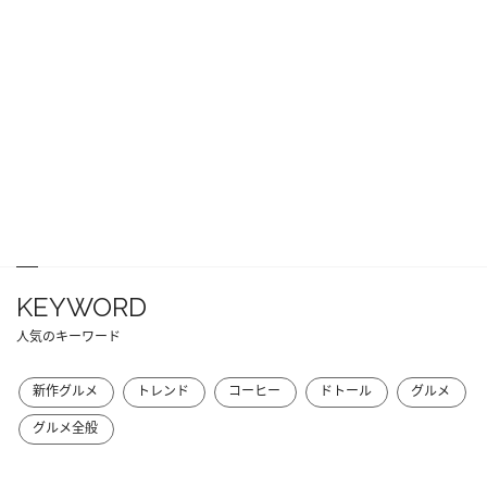
KEYWORD
人気のキーワード
新作グルメ
トレンド
コーヒー
ドトール
グルメ
グルメ全般