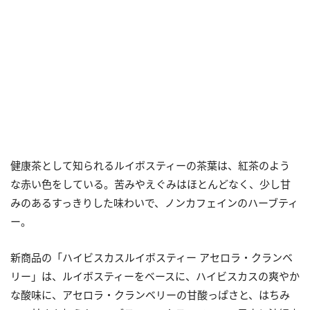
健康茶として知られるルイボスティーの茶葉は、紅茶のよう
な赤い色をしている。苦みやえぐみはほとんどなく、少し甘
みのあるすっきりした味わいで、ノンカフェインのハーブティ
ー。
新商品の「ハイビスカスルイボスティー アセロラ・クランベ
リー」は、ルイボスティーをベースに、ハイビスカスの爽やか
な酸味に、アセロラ・クランベリーの甘酸っぱさと、はちみ