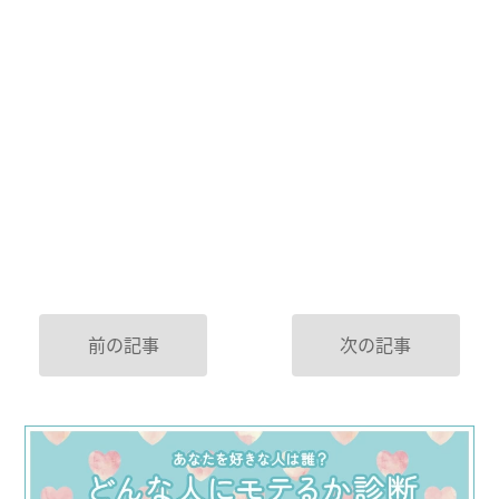
前の記事
次の記事