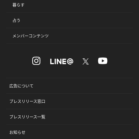
暮らす
占う
メンバーコンテンツ
広告について
プレスリリース窓口
プレスリリース一覧
お知らせ