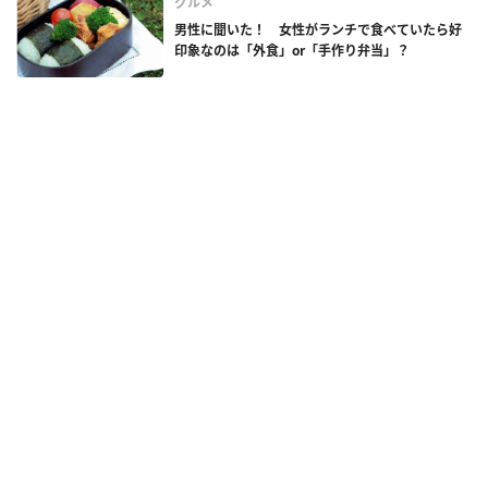
グルメ
男性に聞いた！ 女性がランチで食べていたら好
印象なのは「外食」or「手作り弁当」？