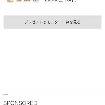
2026.08.29（土）23:59まで
プレゼント＆モニター一覧を見る
SPONSORED