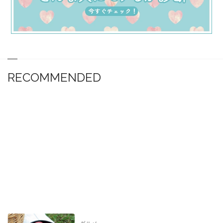
RECOMMENDED