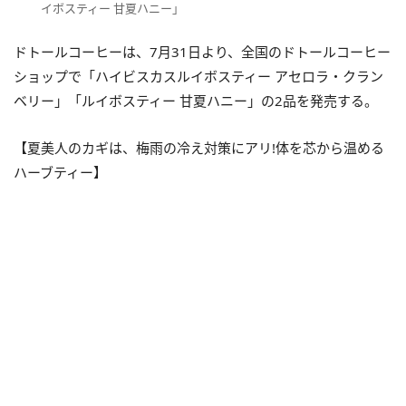
イボスティー 甘夏ハニー」
ドトールコーヒーは、7月31日より、全国のドトールコーヒー
ショップで「ハイビスカスルイボスティー アセロラ・クラン
ベリー」「ルイボスティー 甘夏ハニー」の2品を発売する。
【夏美人のカギは、梅雨の冷え対策にアリ!体を芯から温める
ハーブティー】