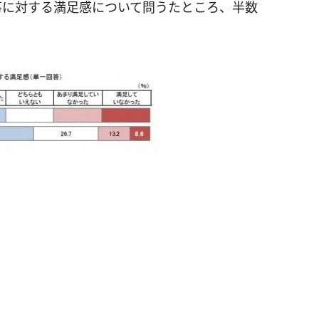
事に対する満足感について問うたところ、半数