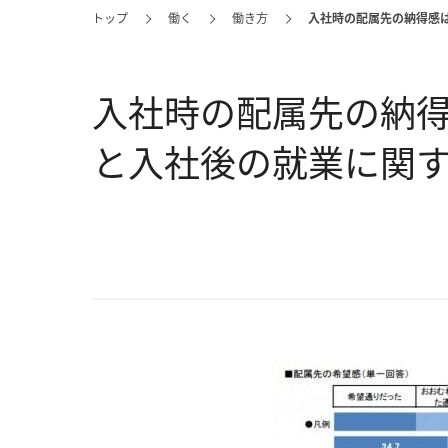
トップ
働く
働き方
入社時の配属先の納得感は
入社時の配属先の納得
と入社後の就業に関