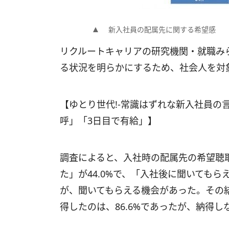
新入社員の配属先に関する希望感
リクルートキャリアの研究機関・就職み
る状況を明らかにするため、社会人を対
【ゆとり世代!-常識はずれな新入社員の
呼」「3日目で有給」】
調査によると、入社時の配属先の希望聴
た」が44.0%で、「入社後に聞いてもらえ
が、聞いてもらえる機会があった。その
得したのは、86.6%であったが、納得しな