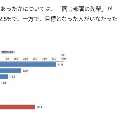
であったかについては、「同じ部署の先輩」が
22.5%で。一方で、目標となった人がいなかった