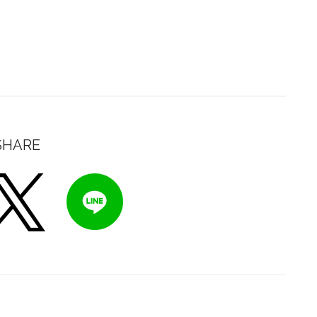
SHARE