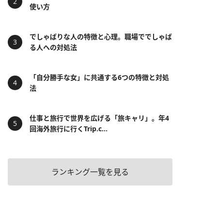
使い方
でしゃばりな人の特徴と心理。職場ででしゃば
る人への対処法
「自分勝手な女」に共通する6つの特徴と対処
法
仕事と旅行で世界を広げる「旅キャリ」。年4
回海外旅行に行くTrip.c...
ランキング一覧を見る