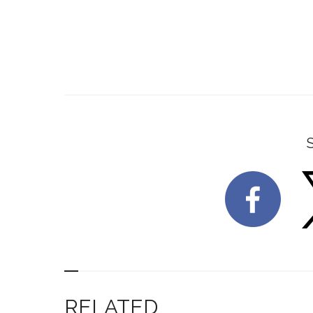
RELATED