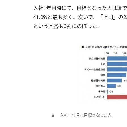
入社1年目時にて、目標となった人は誰
41.0%と最も多く、次いで、「上司」の
という回答も3割にのぼった。
入社一年目に目標となった人