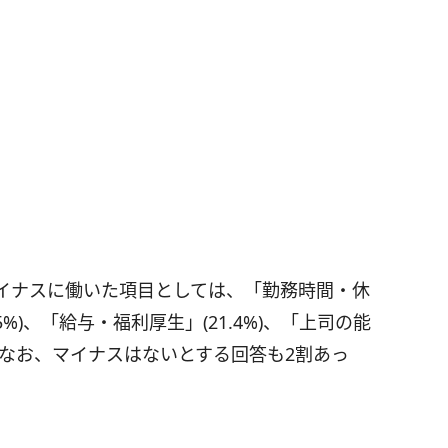
イナスに働いた項目としては、「勤務時間・休
.5%)、「給与・福利厚生」(21.4%)、「上司の能
だ。なお、マイナスはないとする回答も2割あっ