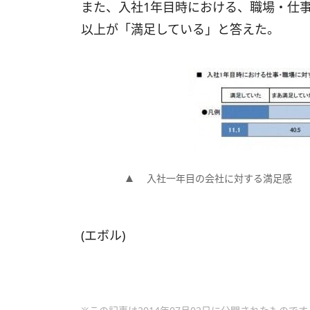
また、入社1年目時における、職場・仕
以上が「満足している」と答えた。
入社一年目の会社に対する満足感
(エボル)