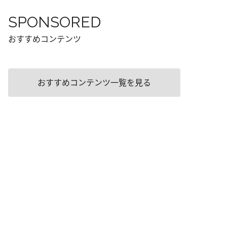
SPONSORED
おすすめコンテンツ
おすすめコンテンツ一覧を見る