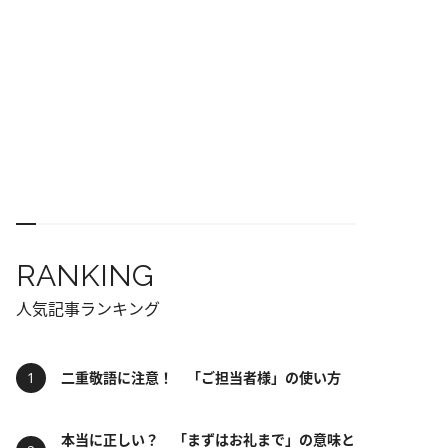
RANKING
人気記事ランキング
二重敬語に注意！ 「ご担当者様」の使い方
本当に正しい？ 「まずはお礼まで」の意味と