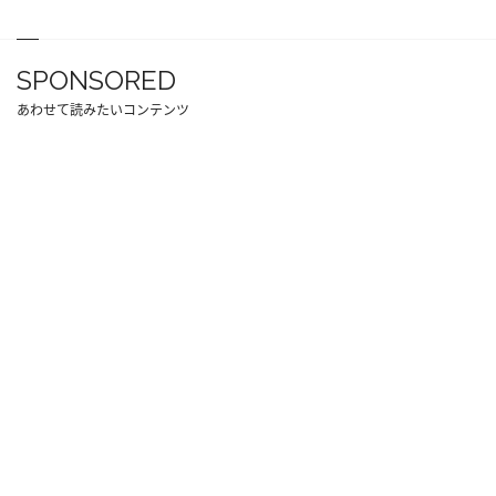
SPONSORED
あわせて読みたいコンテンツ