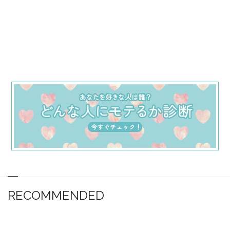
RECOMMENDED