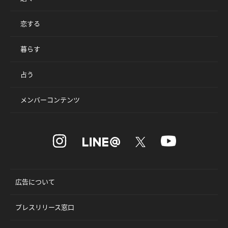
恋する
暮らす
占う
メンバーコンテンツ
広告について
プレスリリース窓口