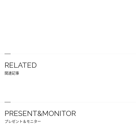
RELATED
関連記事
PRESENT&MONITOR
プレゼント＆モニター