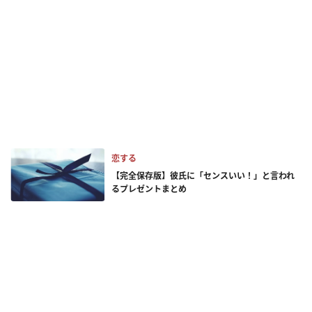
恋する
【完全保存版】彼氏に「センスいい！」と言われ
るプレゼントまとめ