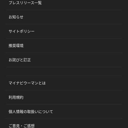
プレスリリース一覧
お知らせ
サイトポリシー
推奨環境
お詫びと訂正
マイナビウーマンとは
利用規約
個人情報の取扱いについて
ご意見・ご感想