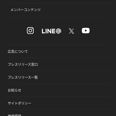
メンバーコンテンツ
広告について
プレスリリース窓口
プレスリリース一覧
お知らせ
サイトポリシー
推奨環境