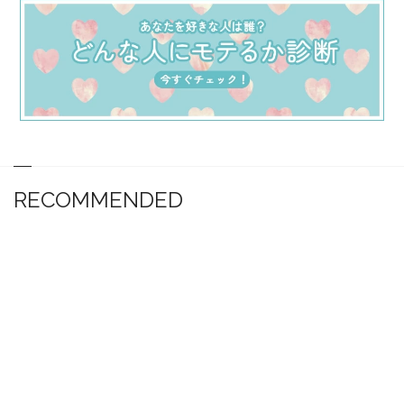
RECOMMENDED