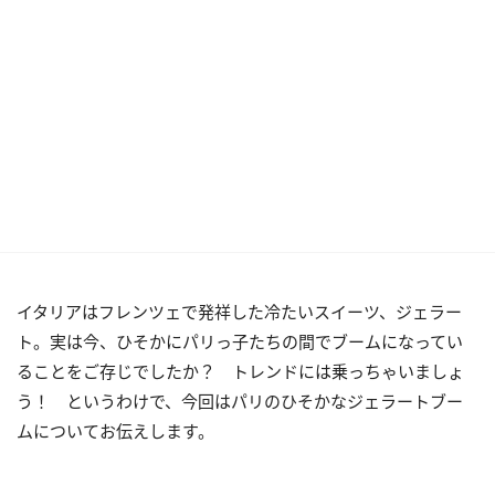
イタリアはフレンツェで発祥した冷たいスイーツ、ジェラー
ト。実は今、ひそかにパリっ子たちの間でブームになってい
ることをご存じでしたか？ トレンドには乗っちゃいましょ
う！ というわけで、今回はパリのひそかなジェラートブー
ムについてお伝えします。