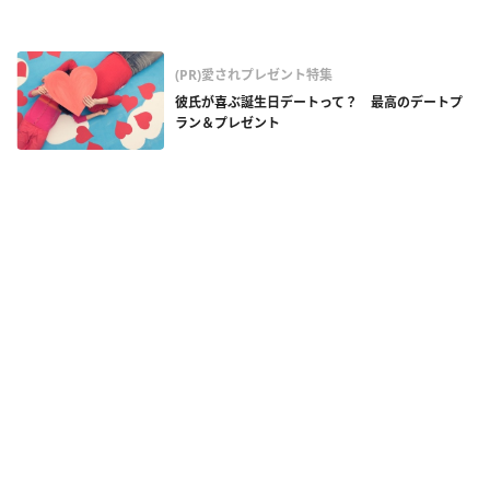
(PR)愛されプレゼント特集
彼氏が喜ぶ誕生日デートって？ 最高のデートプ
ラン＆プレゼント