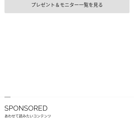
プレゼント＆モニター一覧を見る
SPONSORED
あわせて読みたいコンテンツ