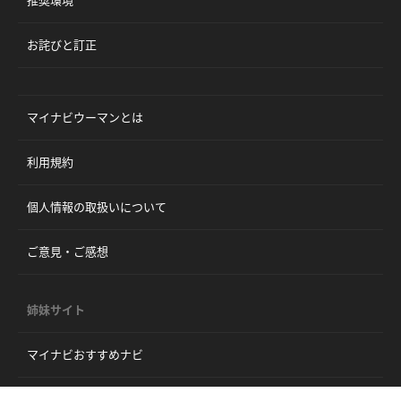
お詫びと訂正
マイナビウーマンとは
利用規約
個人情報の取扱いについて
ご意見・ご感想
姉妹サイト
マイナビおすすめナビ