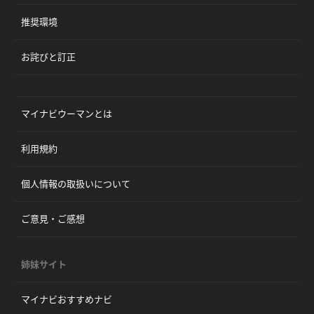
推奨環境
お詫びと訂正
マイナビウーマンとは
利用規約
個人情報の取扱いについて
ご意見・ご感想
姉妹サイト
マイナビおすすめナビ