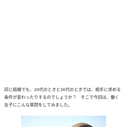
同じ結婚でも、20代のときと30代のときでは、相手に求める
条件が変わったりするのでしょうか？ そこで今回は、働く
女子にこんな質問をしてみました。