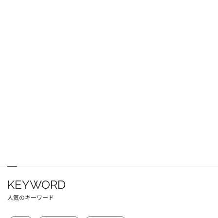
KEYWORD
人気のキーワード