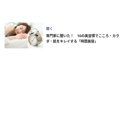
磨く
専門家に聞いた！ 10の美習慣でこころ・カラ
ダ・肌をキレイする「時間美容」