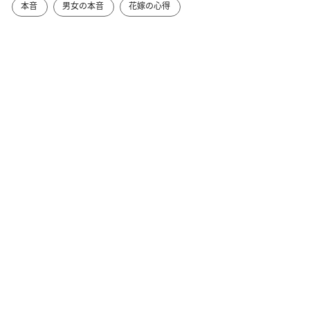
本音
男女の本音
花嫁の心得