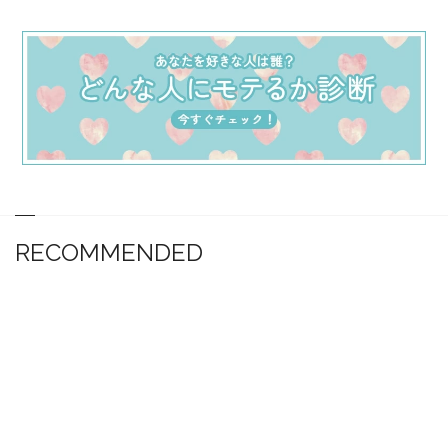
RECOMMENDED