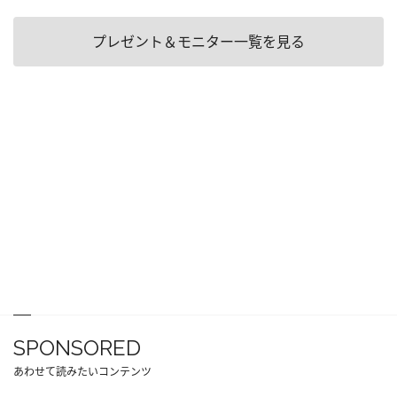
プレゼント＆モニター一覧を見る
SPONSORED
あわせて読みたいコンテンツ