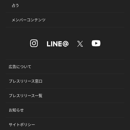
占う
メンバーコンテンツ
広告について
プレスリリース窓口
プレスリリース一覧
お知らせ
サイトポリシー