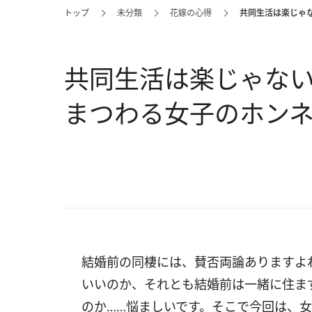
トップ
未分類
花嫁の心得
共同生活は楽じゃな
共同生活は楽じゃない
まつわる女子のホン
結婚前の同棲には、賛否両論ありますよ
いいのか、それとも結婚前は一緒に住ま
のか……悩ましいです。そこで今回は、