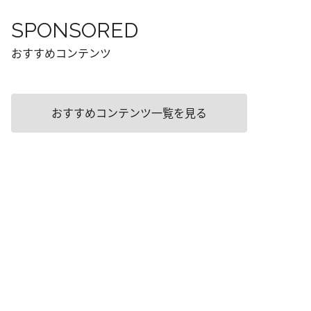
SPONSORED
おすすめコンテンツ
おすすめコンテンツ一覧を見る