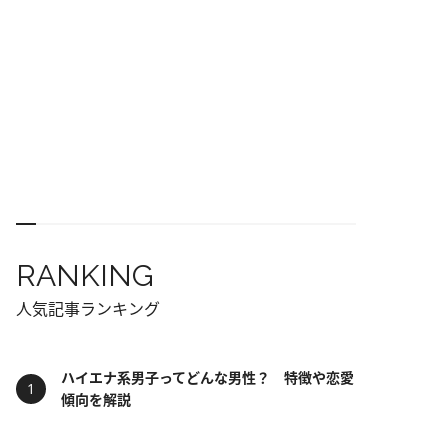
RANKING
人気記事ランキング
ハイエナ系男子ってどんな男性？ 特徴や恋愛
傾向を解説