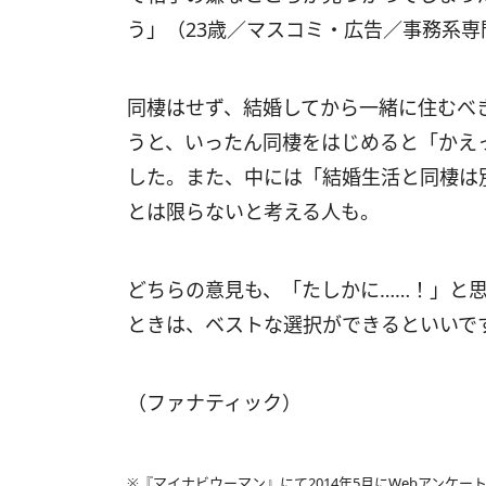
う」（23歳／マスコミ・広告／事務系専
同棲はせず、結婚してから一緒に住むべ
うと、いったん同棲をはじめると「かえ
した。また、中には「結婚生活と同棲は
とは限らないと考える人も。
どちらの意見も、「たしかに……！」と
ときは、ベストな選択ができるといいで
（ファナティック）
※『マイナビウーマン』にて2014年5月にWebアンケート