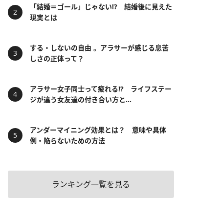
「結婚＝ゴール」じゃない⁉ 結婚後に見えた
現実とは
する・しないの自由 。アラサーが感じる息苦
しさの正体って？
アラサー女子同士って疲れる⁉ ライフステー
ジが違う女友達の付き合い方と...
アンダーマイニング効果とは？ 意味や具体
例・陥らないための方法
ランキング一覧を見る