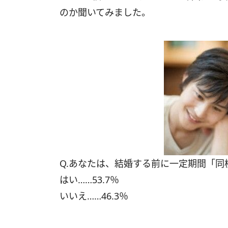
のか聞いてみました。
Q.あなたは、結婚する前に一定期間「
はい……53.7％
いいえ……46.3％