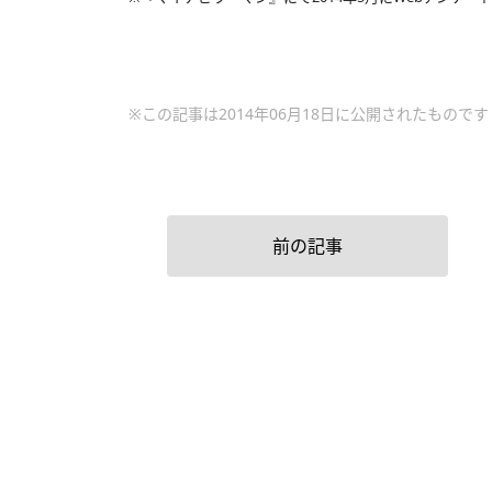
※この記事は2014年06月18日に公開されたものです
前の記事