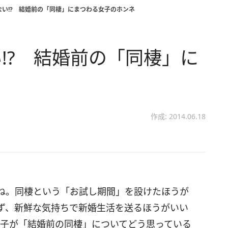
い!? 結婚前の「同棲」にまつわる女子のホンネ
!? 結婚前の「同棲」に
ネ
作成: 2014.06.18
ね。同棲という「お試し期間」を設けたほうが
ず、新鮮な気持ちで新婚生活を送るほうがいい
女子が「結婚前の同棲」についてどう思っている