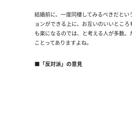
結婚前に、一度同棲してみるべきだとい
ョンができる上に、お互いのいいところ
も楽になるのでは、と考える人が多数。
ことってありますよね。
■「反対派」の意見