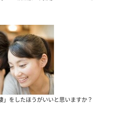
同棲」をしたほうがいいと思いますか？