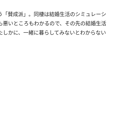
う「賛成派」。同棲は結婚生活のシミュレーシ
も悪いところもわかるので、その先の結婚生活
たしかに、一緒に暮らしてみないとわからない