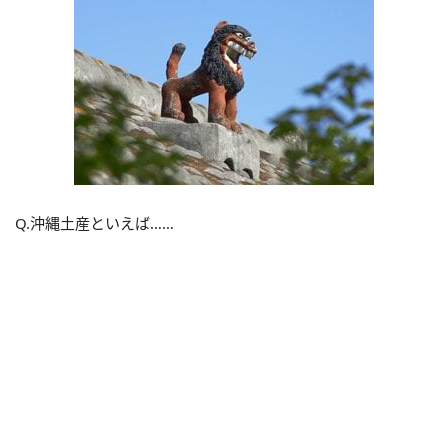
Q.沖縄土産といえば……