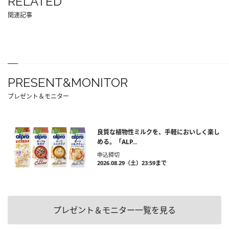
RELATED
関連記事
PRESENT&MONITOR
プレゼント＆モニター
良質な植物性ミルクを、手軽においしく楽し
める。「ALP...
申込締切
2026.08.29（土）23:59まで
プレゼント＆モニター一覧を見る