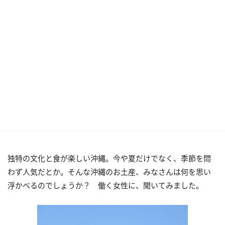
独特の文化と食が楽しい沖縄。今や夏だけでなく、季節を問
わず人気だとか。そんな沖縄のお土産、みなさんは何を思い
浮かべるのでしょうか？ 働く女性に、聞いてみました。