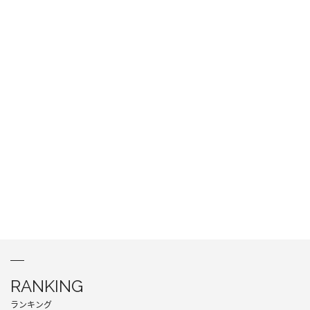
RANKING
ランキング