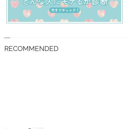
RECOMMENDED