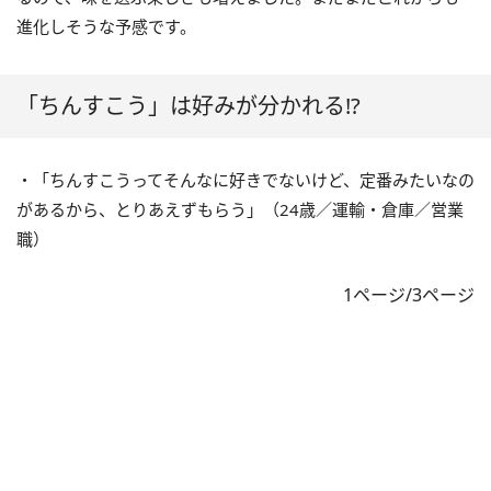
進化しそうな予感です。
「ちんすこう」は好みが分かれる!?
・「ちんすこうってそんなに好きでないけど、定番みたいなの
があるから、とりあえずもらう」（24歳／運輸・倉庫／営業
職）
1ページ/3ページ