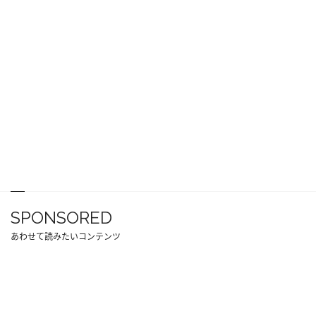
SPONSORED
あわせて読みたいコンテンツ