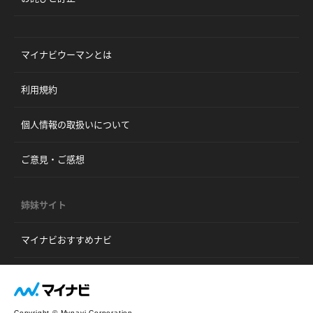
マイナビウーマンとは
利用規約
個人情報の取扱いについて
ご意見・ご感想
姉妹サイト
マイナビおすすめナビ
Copyright © Mynavi Corporation