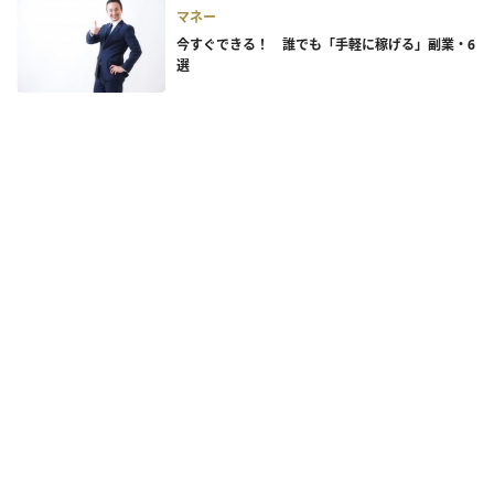
マネー
今すぐできる！ 誰でも「手軽に稼げる」副業・6
選