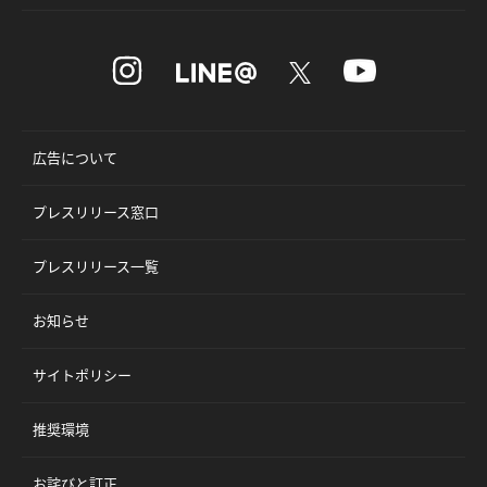
広告について
プレスリリース窓口
プレスリリース一覧
お知らせ
サイトポリシー
推奨環境
お詫びと訂正