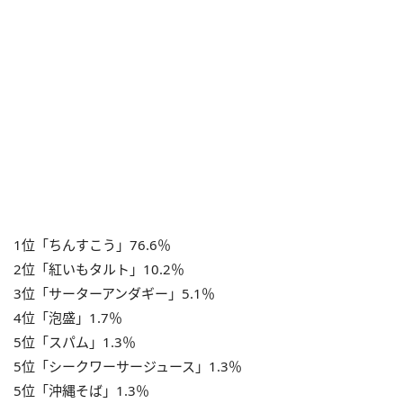
1位「ちんすこう」76.6％
2位「紅いもタルト」10.2％
3位「サーターアンダギー」5.1％
4位「泡盛」1.7％
5位「スパム」1.3％
5位「シークワーサージュース」1.3％
5位「沖縄そば」1.3％