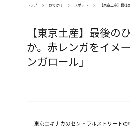
トップ
おでかけ
スポット
【東京土産】最後
【東京土産】最後の
か。赤レンガをイメ
ンガロール」
東京エキナカのセントラルストリートの中