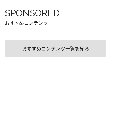
SPONSORED
おすすめコンテンツ
おすすめコンテンツ一覧を見る