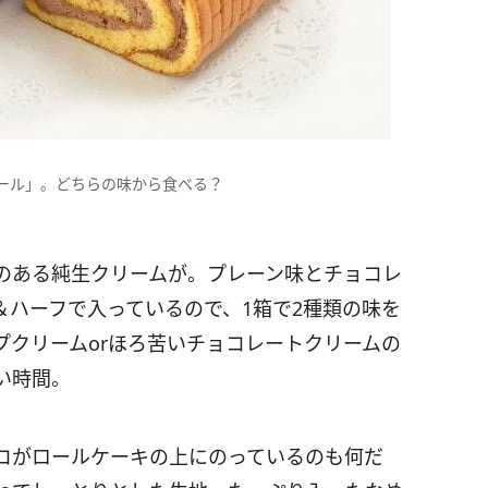
ンガロール」。どちらの味から食べる？
のある純生クリームが。プレーン味とチョコレ
＆ハーフで入っているので、1箱で2種類の味を
プクリームorほろ苦いチョコレートクリームの
い時間。
コがロールケーキの上にのっているのも何だ