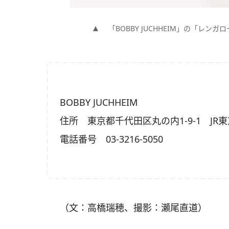
「BOBBY JUCHHEIM」の「レ
BOBBY JUCHHEIM
住所 東京都千代田区丸の内1-9-1 J
電話番号 03-3216-5050
（文：高橋瑞穂、撮影：瀬尾直道）