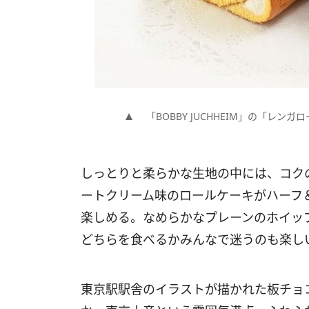
「BOBBY JUCHHEIM」の「レ
しっとりと柔らかな生地の中には、コク
ートクリーム味のロールケーキがハーフ
楽しめる。なめらかなプレーンのホイッ
どちらを食べるかみんなで迷うのも楽し
東京駅駅舎のイラストが描かれた板チョ