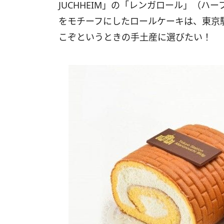
JUCHHEIM」の「レンガロール」（ハ
をモチーフにしたロールケーキは、東京
こぞというときの手土産に選びたい！