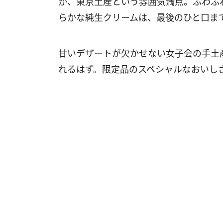
か、東京土産という雰囲気満点。ふわふ
らかな純生クリームは、最後のひと口ま
甘いデザートが欠かせない女子会の手土
れるはず。限定品のスペシャルなおいし