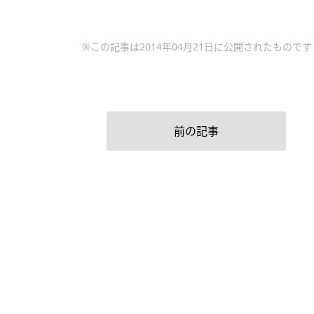
※この記事は2014年04月21日に公開されたものです
前の記事