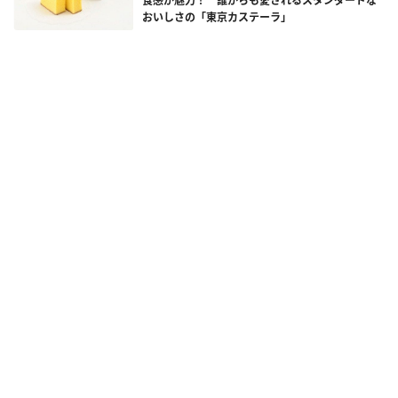
食感が魅力！ 誰からも愛されるスタンダードな
おいしさの「東京カステーラ」