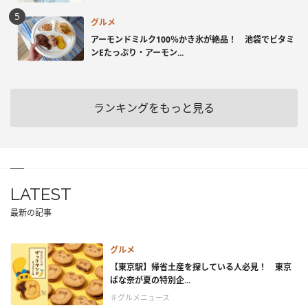
グルメ
アーモンドミルク100％かき氷が絶品！ 池袋でビタミ
ンEたっぷり・アーモン...
ランキングをもっと見る
LATEST
最新の記事
グルメ
【東京駅】帰省土産を探している人必見！ 東京
ばな奈が夏の特別企...
＃グルメニュース