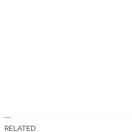
RELATED