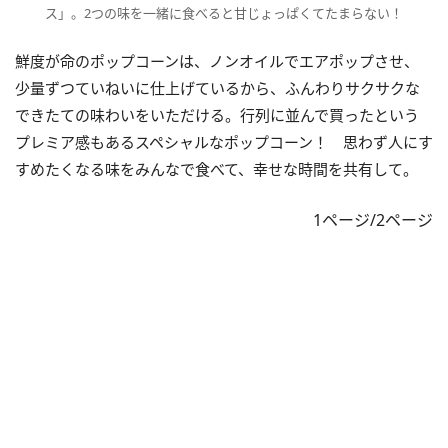
ス」。2つの味を一緒に食べると甘じょっぱくてたまらない！
鮮度が命のポップコーンは、ノンオイルでエアポップさせ、
少量ずつていねいに仕上げているから、ふんわりサクサクな
できたての味わいをいただける。行列に並んで買ったという
プレミア感もあるスペシャルなポップコーン！ 思わず人にす
すめたくなる味をみんなで食べて、幸せな時間を共有して。
1ページ/2ページ