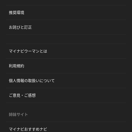
推奨環境
お詫びと訂正
マイナビウーマンとは
利用規約
個人情報の取扱いについて
ご意見・ご感想
姉妹サイト
マイナビおすすめナビ