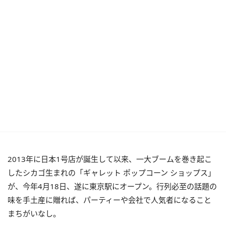
2013年に日本1号店が誕生して以来、一大ブームを巻き起こ
したシカゴ生まれの「ギャレット ポップコーン ショップス」
が、今年4月18日、遂に東京駅にオープン。行列必至の話題の
味を手土産に贈れば、パーティーや会社で人気者になること
まちがいなし。