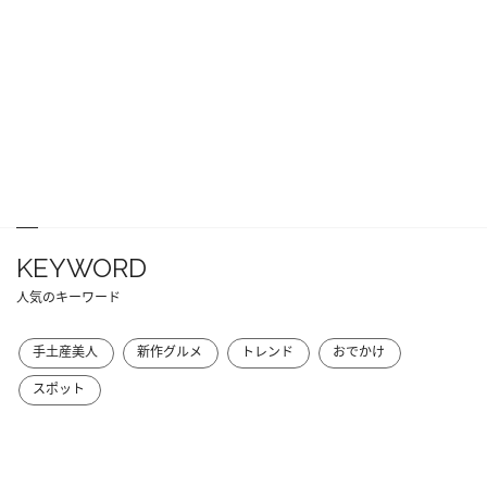
KEYWORD
人気のキーワード
手土産美人
新作グルメ
トレンド
おでかけ
スポット