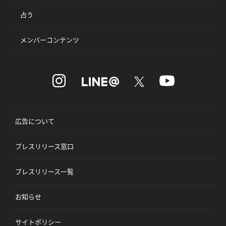
占う
メンバーコンテンツ
広告について
プレスリリース窓口
プレスリリース一覧
お知らせ
サイトポリシー