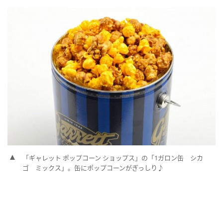
「ギャレット ポップコーン ショップス」の「1ガロン缶 シカ
ゴ ミックス」。缶にポップコーンがぎっしり♪