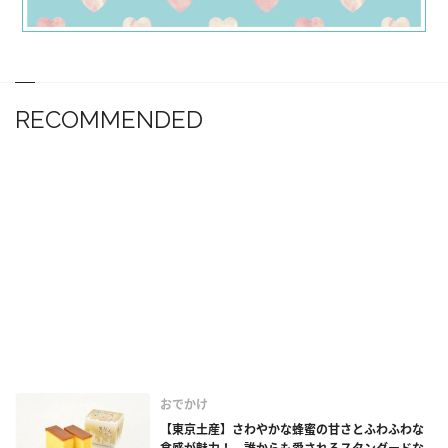
RECOMMENDED
おでかけ
【東京土産】さわやかな蜂蜜の甘さとふわふわな