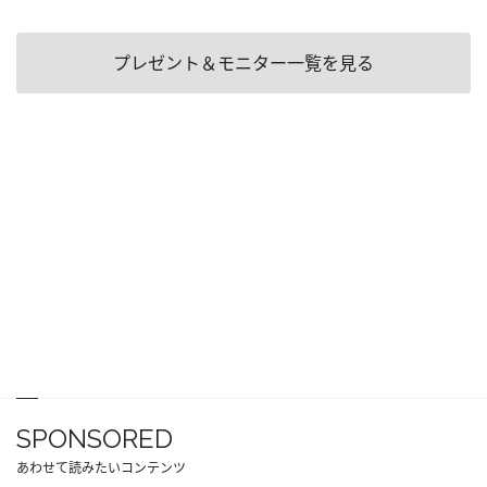
プレゼント＆モニター一覧を見る
SPONSORED
あわせて読みたいコンテンツ