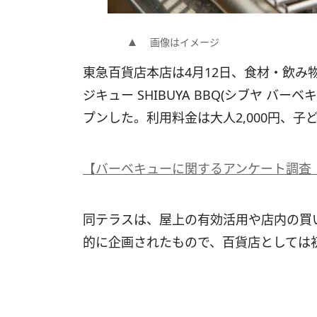
画像はイメージ
東急百貨店本店は4月12日、食材・飲み
ジキュー SHIBUYA BBQ(シブヤ 
プンした。利用料金は大人2,000円、子ども
【バーベキューに関するアンケート調査 
同テラスは、屋上の有効活用や店内の買
的に企画されたもので、百貨店としては