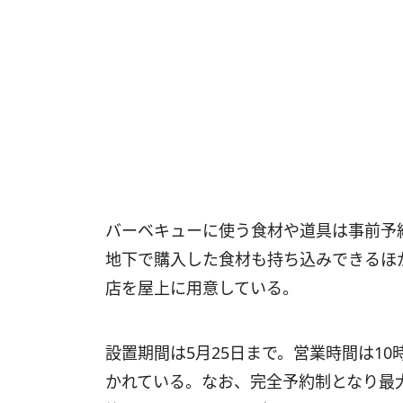
バーベキューに使う食材や道具は事前予
地下で購入した食材も持ち込みできるほ
店を屋上に用意している。
設置期間は5月25日まで。営業時間は10時
かれている。なお、完全予約制となり最大