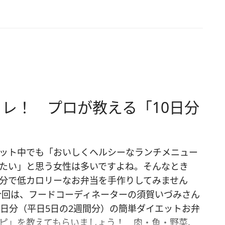
レ！ プロが教える「10日分
ット中でも「おいしくヘルシーなランチメニュー
たい」と思う女性は多いですよね。そんなとき
分で低カロリーなお弁当を手作りしてみません
今回は、フードコーディネーターの須賀いづみさん
0日分（平日5日の2週間分）の簡単ダイエットお弁
ピ」を教えてもらいましょう！ 肉・魚・野菜、