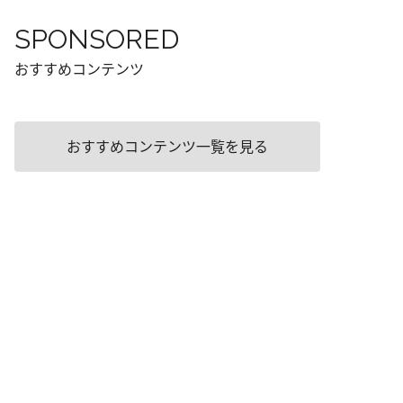
SPONSORED
おすすめコンテンツ
おすすめコンテンツ一覧を見る