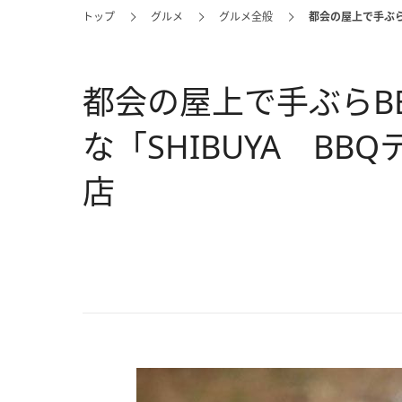
トップ
グルメ
グルメ全般
都会の屋上で手ぶら
都会の屋上で手ぶらB
な「SHIBUYA B
店