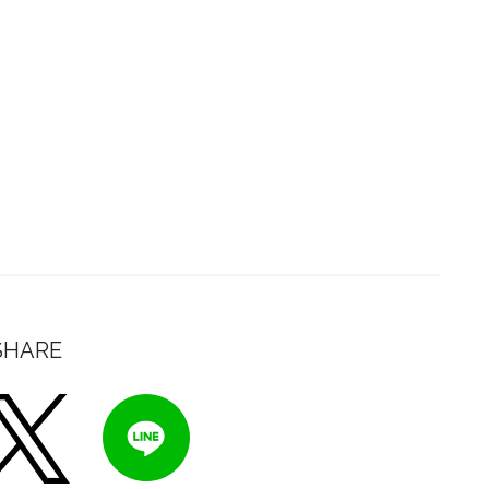
SHARE