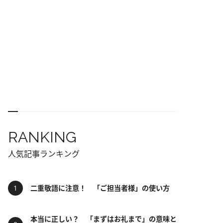
RANKING
人気記事ランキング
二重敬語に注意！ 「ご担当者様」の使い方
本当に正しい？ 「まずはお礼まで」の意味と