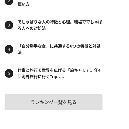
使い方
でしゃばりな人の特徴と心理。職場ででしゃば
る人への対処法
「自分勝手な女」に共通する6つの特徴と対処
法
仕事と旅行で世界を広げる「旅キャリ」。年4
回海外旅行に行くTrip.c...
ランキング一覧を見る