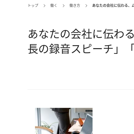
トップ
働く
働き方
あなたの会社に伝わる、
あなたの会社に伝わ
長の録音スピーチ」