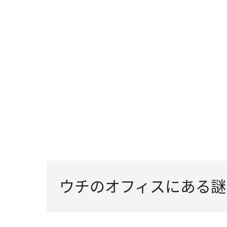
ウチのオフィスにある謎