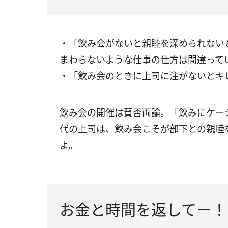
・「飲み会がないと親睦を深められない
まわらないような仕事の仕方は間違ってい
・「飲み会のときに上司に注がないとキ
飲み会の開催は賛否両論。「飲みにケー
代の上司は、飲み会こそが部下との親睦
よ。
お金と時間を返してー！