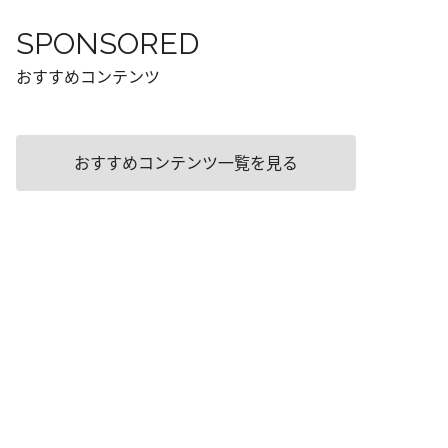
SPONSORED
おすすめコンテンツ
おすすめコンテンツ一覧を見る