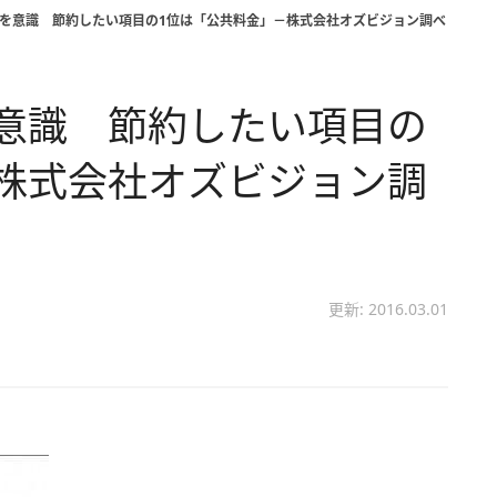
」を意識 節約したい項目の1位は「公共料金」－株式会社オズビジョン調べ
意識 節約したい項目の
株式会社オズビジョン調
更新: 2016.03.01