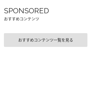
SPONSORED
おすすめコンテンツ
おすすめコンテンツ一覧を見る