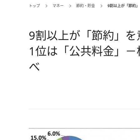
トップ
マネー
節約・貯金
9割以上が「節約
9割以上が「節約」を
1位は「公共料金」－
べ