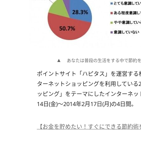
あなたは普段の生活をする中で節約を意
ポイントサイト「ハピタス」を運営する
ターネットショッピングを利用している2
ッピング」をテーマにしたインターネット
14日(金)～2014年2月17日(月)の4日間。
【お金を貯めたい！すぐにできる節約術