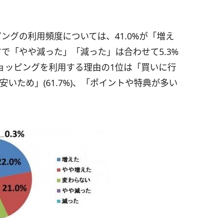
ングの利用頻度については、41.0%が「増え
方で「やや減った」「減った」は合わせて5.3%
ョッピングを利用する理由の1位は「買いに行
が安いため」(61.7%)、「ポイントや特典が多い