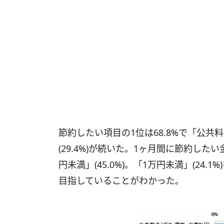
節約したい項目の1位は68.8%で「公共料
(29.4%)が続いた。1ヶ月間に節約し
円未満」(45.0%)。「1万円未満」(24.
目指していることがわかった。