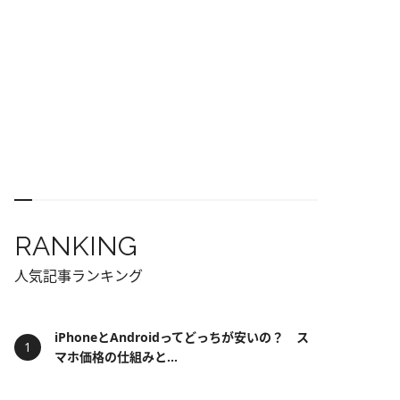
RANKING
人気記事ランキング
iPhoneとAndroidってどっちが安いの？ ス
マホ価格の仕組みと...