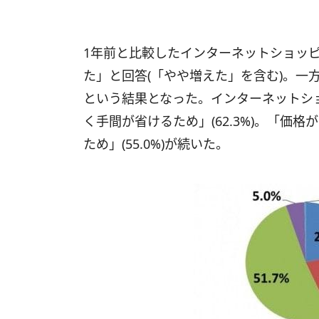
1年前と比較したインターネットショッピ
た」と回答(「やや増えた」を含む)。一
という結果となった。インターネットシ
く手間が省けるため」(62.3%)。「価格
ため」(55.0%)が続いた。