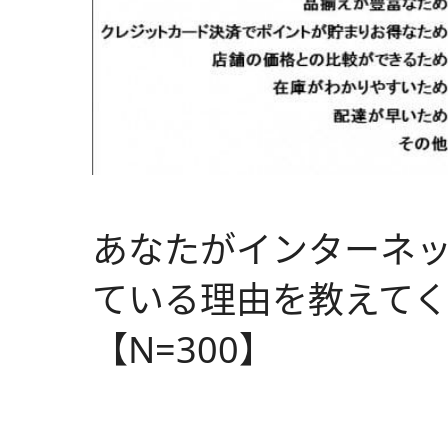
あなたがインターネ
ている理由を教えてく
【N=300】