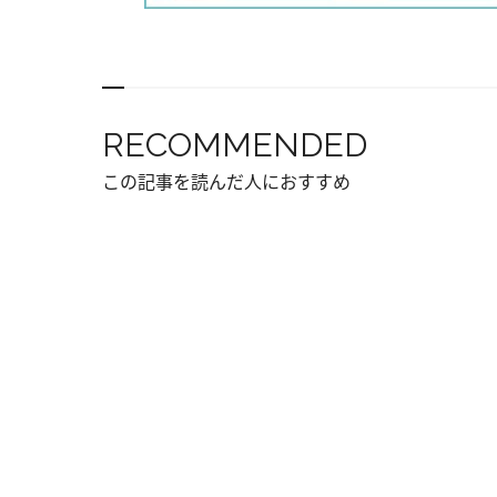
RECOMMENDED
この記事を読んだ人におすすめ