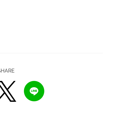
SHARE