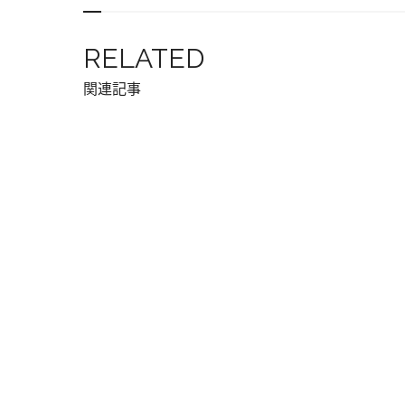
RELATED
関連記事