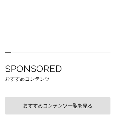
SPONSORED
おすすめコンテンツ
おすすめコンテンツ一覧を見る