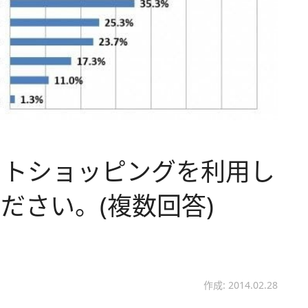
ットショッピングを利用し
ださい。(複数回答)
作成: 2014.02.28