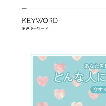
KEYWORD
関連キーワード