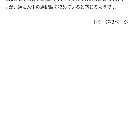
すが、逆に人生の選択肢を狭めていると感じるようです。
1ページ/3ページ