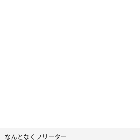
なんとなくフリーター