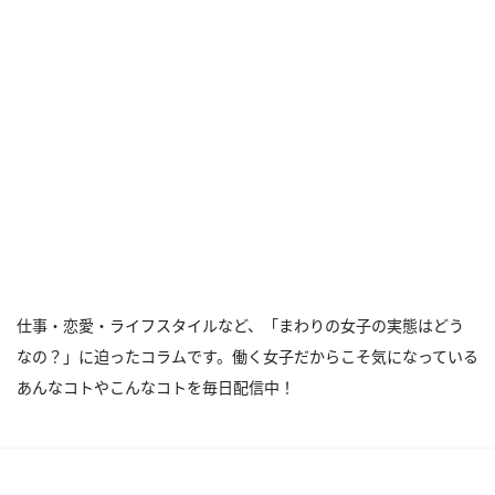
仕事・恋愛・ライフスタイルなど、「まわりの女子の実態はどう
なの？」に迫ったコラムです。働く女子だからこそ気になっている
あんなコトやこんなコトを毎日配信中！