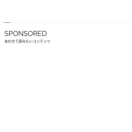
SPONSORED
あわせて読みたいコンテンツ