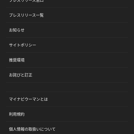
プレスリリース窓口
プレスリリース一覧
お知らせ
サイトポリシー
推奨環境
お詫びと訂正
マイナビウーマンとは
利用規約
個人情報の取扱いについて