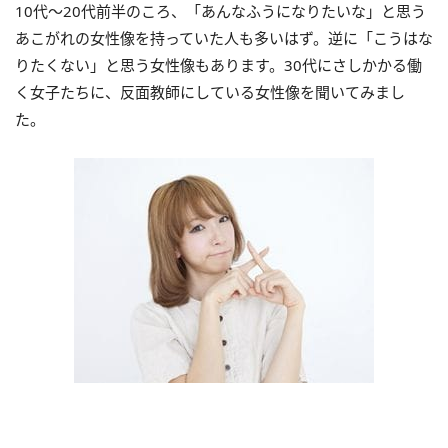
10代～20代前半のころ、「あんなふうになりたいな」と思う
あこがれの女性像を持っていた人も多いはず。逆に「こうはな
りたくない」と思う女性像もあります。30代にさしかかる働
く女子たちに、反面教師にしている女性像を聞いてみまし
た。