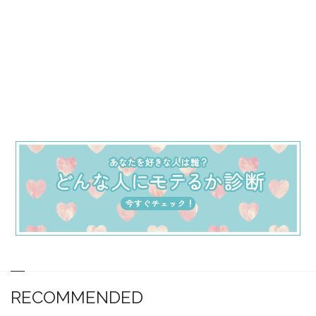
RECOMMENDED