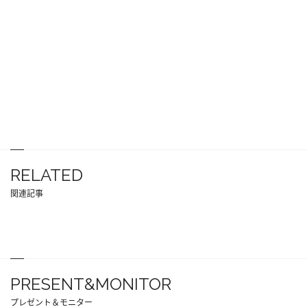
RELATED
関連記事
PRESENT&MONITOR
プレゼント＆モニター