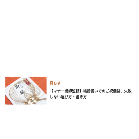
暮らす
【マナー講師監修】結婚祝いでのご祝儀袋、失敗
しない選び方・書き方