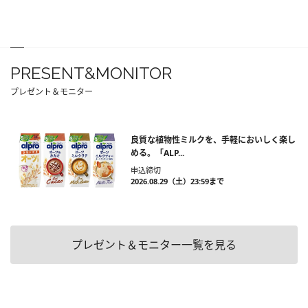
PRESENT&MONITOR
プレゼント＆モニター
良質な植物性ミルクを、手軽においしく楽し
める。「ALP...
申込締切
2026.08.29（土）23:59まで
プレゼント＆モニター一覧を見る