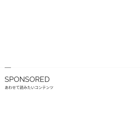
SPONSORED
あわせて読みたいコンテンツ