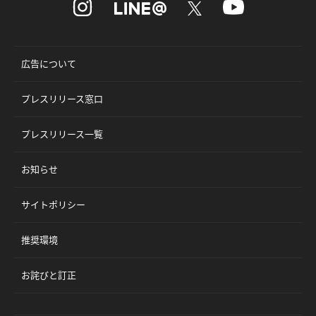
広告について
プレスリリース窓口
プレスリリース一覧
お知らせ
サイトポリシー
推奨環境
お詫びと訂正