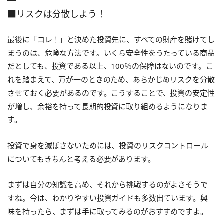
■リスクは分散しよう！
最後に「コレ！」と決めた投資先に、すべての財産を賭けてし
まうのは、危険な方法です。いくら安全性をうたっている商品
だとしても、投資である以上、100％の保障はないのです。こ
れを踏まえて、万が一のときのため、あらかじめリスクを分散
させておく必要があるのです。こうすることで、投資の安定性
が増し、余裕を持って長期的投資に取り組めるようになりま
す。
投資で身を滅ぼさないためには、投資のリスクコントロール
についてもきちんと考える必要があります。
まずは自分の知識を高め、それから挑戦するのがよさそうで
すね。今は、わかりやすい投資ガイドも多数出ています。興
味を持ったら、まずは手に取ってみるのがおすすめですよ。