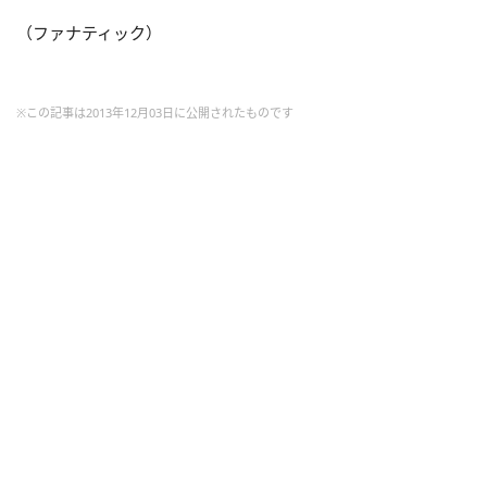
（ファナティック）
※この記事は2013年12月03日に公開されたものです