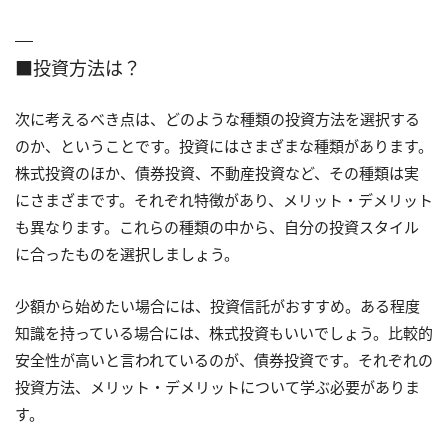
■投資方法は？
次に考えるべき点は、どのような種類の投資方法を選択する
のか、ということです。投資にはさまざまな種類があります。
株式投資のほか、債券投資、不動産投資など、その種類は実
にさまざまです。それぞれ特徴があり、メリット・デメリット
も異なります。これらの種類の中から、自分の投資スタイル
に合ったものを選択しましょう。
少額から始めたい場合には、投資信託がおすすめ。ある程度
知識を持っている場合には、株式投資もいいでしょう。比較的
安全性が高いと言われているのが、債券投資です。それぞれの
投資方法、メリット・デメリットについて学ぶ必要がありま
す。