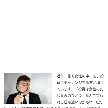
近年、働く女性の中にも、投
資にチャレンジする方が増え
ています。「投資は女性のた
しなみのひとつ」なんて言わ
れる日も近いのかも!? ただ