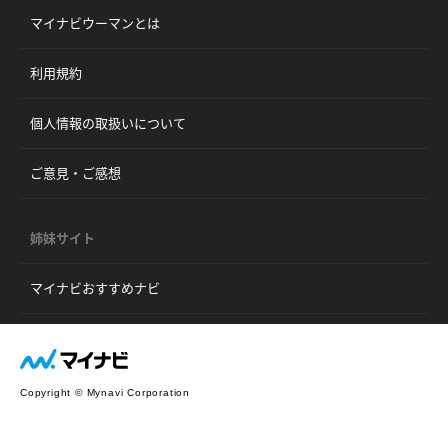
マイナビウーマンとは
利用規約
個人情報の取扱いについて
ご意見・ご感想
姉妹サイト
マイナビおすすめナビ
Copyright © Mynavi Corporation