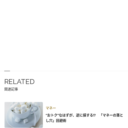
RELATED
関連記事
マネー
“おトク”なはずが、逆に損する!? 「マネーの落と
し穴」回避術