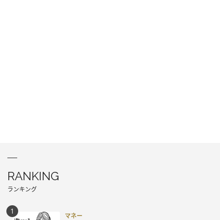
RANKING
ランキング
マネー