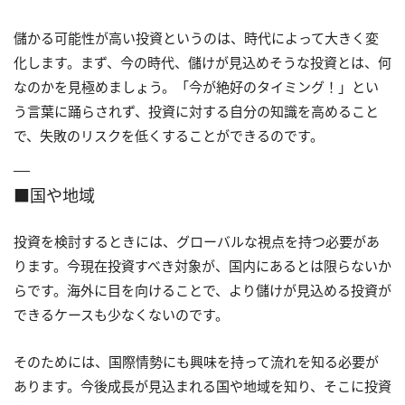
儲かる可能性が高い投資というのは、時代によって大きく変
化します。まず、今の時代、儲けが見込めそうな投資とは、何
なのかを見極めましょう。「今が絶好のタイミング！」とい
う言葉に踊らされず、投資に対する自分の知識を高めること
で、失敗のリスクを低くすることができるのです。
■国や地域
投資を検討するときには、グローバルな視点を持つ必要があ
ります。今現在投資すべき対象が、国内にあるとは限らないか
らです。海外に目を向けることで、より儲けが見込める投資が
できるケースも少なくないのです。
そのためには、国際情勢にも興味を持って流れを知る必要が
あります。今後成長が見込まれる国や地域を知り、そこに投資