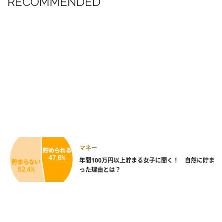
RECOMMENDED
マネー
年間100万円以上貯まる女子に聞く！ 自然に貯ま
った理由とは？