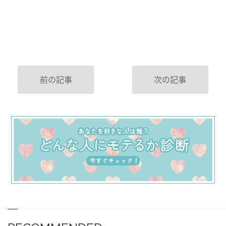
前の記事
次の記事