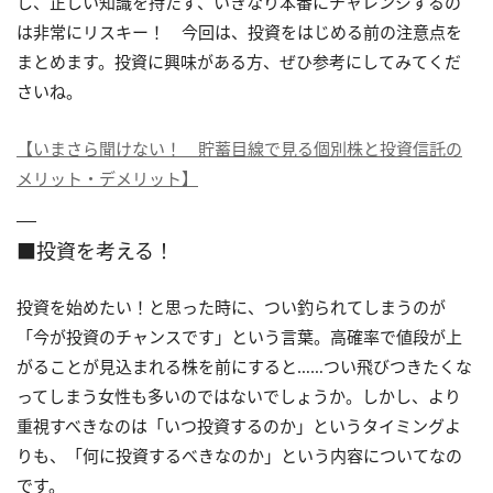
し、正しい知識を持たず、いきなり本番にチャレンジするの
は非常にリスキー！ 今回は、投資をはじめる前の注意点を
まとめます。投資に興味がある方、ぜひ参考にしてみてくだ
さいね。
【いまさら聞けない！ 貯蓄目線で見る個別株と投資信託の
メリット・デメリット】
■投資を考える！
投資を始めたい！と思った時に、つい釣られてしまうのが
「今が投資のチャンスです」という言葉。高確率で値段が上
がることが見込まれる株を前にすると……つい飛びつきたくな
ってしまう女性も多いのではないでしょうか。しかし、より
重視すべきなのは「いつ投資するのか」というタイミングよ
りも、「何に投資するべきなのか」という内容についてなの
です。