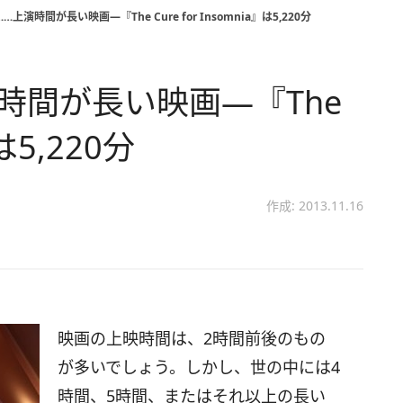
上演時間が長い映画―『The Cure for Insomnia』は5,220分
時間が長い映画―『The
』は5,220分
作成: 2013.11.16
映画の上映時間は、2時間前後のもの
が多いでしょう。しかし、世の中には4
時間、5時間、またはそれ以上の長い