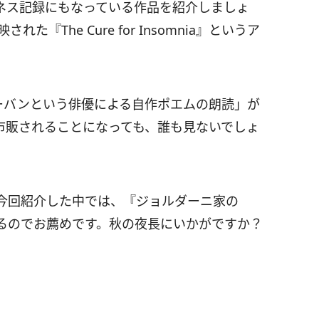
ネス記録にもなっている作品を紹介しましょ
『The Cure for Insomnia』というア
グローバンという俳優による自作ポエムの朗読」が
市販されることになっても、誰も見ないでしょ
今回紹介した中では、『ジョルダーニ家の
るのでお薦めです。秋の夜長にいかがですか？