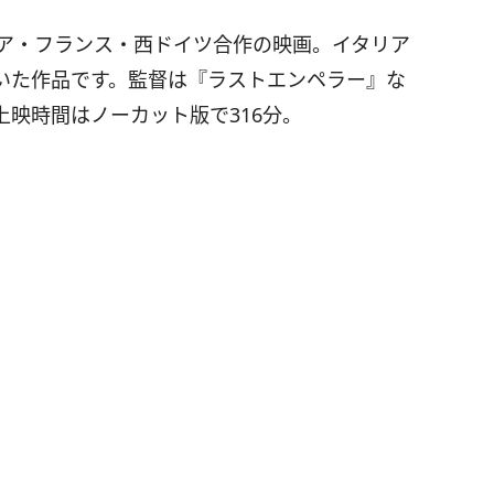
リア・フランス・西ドイツ合作の映画。イタリア
いた作品です。監督は『ラストエンペラー』な
映時間はノーカット版で316分。