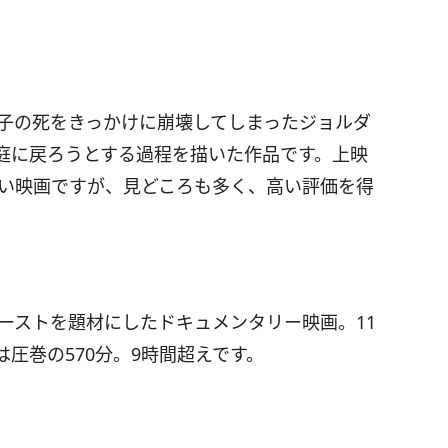
息子の死をきっかけに崩壊してしまったジョルダ
庭に戻ろうとする過程を描いた作品です。上映
。長い映画ですが、見どころも多く、高い評価を得
コーストを題材にしたドキュメンタリー映画。11
圧巻の570分。9時間超えです。