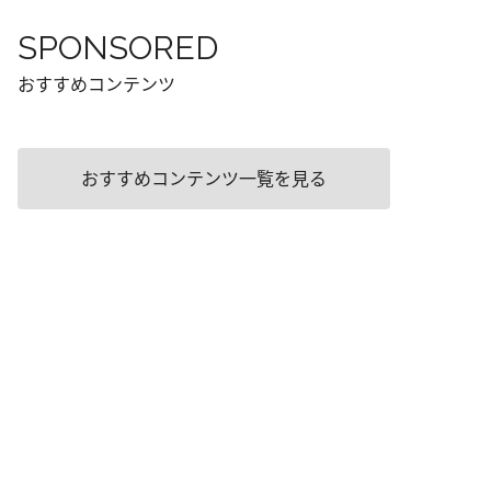
SPONSORED
おすすめコンテンツ
おすすめコンテンツ一覧を見る