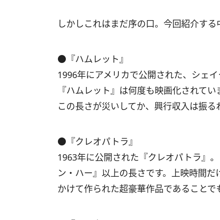
しかしこれはまだ序の口。今回紹介する
●『ハムレット』
1996年にアメリカで公開された、シェ
『ハムレット』は何度も映画化されていま
この長さが災いしてか、興行収入は振る
●『クレオパトラ』
1963年に公開された『クレオパトラ』
ン・ハー』以上の長さです。上映時間だ
かけて作られた超豪華作品であることで