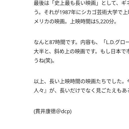
最後は「史上最も長い映画」として、ギ
う。それが1987年にシカゴ芸術大学で上映された
メリカの映画。上映時間は5,220分。
なんと87時間です。内容も、「L.D.
大半と、斜め上の映画です。もし日本で
うね(笑)。
以上、長い上映時間の映画たちでした。
人々』が、長いだけでなく見ごたえもあ
(貫井康徳＠dcp)