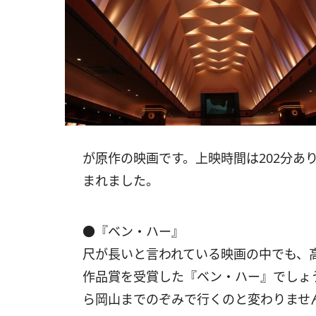
が原作の映画です。上映時間は202分あ
まれました。
●『ベン・ハー』
尺が長いと言われている映画の中でも、高
作品賞を受賞した『ベン・ハー』でしょう
ら岡山までのぞみで行くのと変わりませ