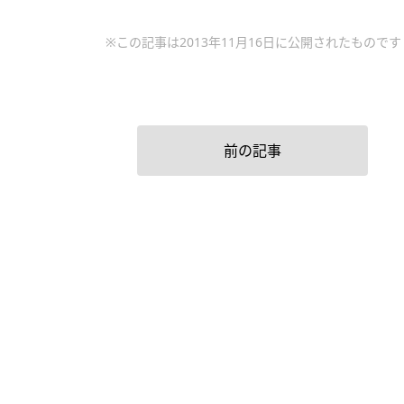
※この記事は2013年11月16日に公開されたものです
前の記事