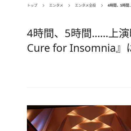
トップ
エンタメ
エンタメ全般
4時間、5時間……
4時間、5時間……上演
Cure for Insomnia