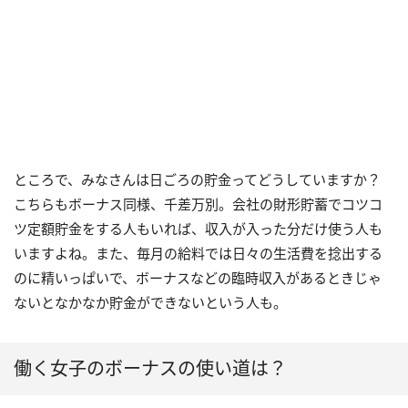
ところで、みなさんは日ごろの貯金ってどうしていますか？
こちらもボーナス同様、千差万別。会社の財形貯蓄でコツコ
ツ定額貯金をする人もいれば、収入が入った分だけ使う人も
いますよね。また、毎月の給料では日々の生活費を捻出する
のに精いっぱいで、ボーナスなどの臨時収入があるときじゃ
ないとなかなか貯金ができないという人も。
働く女子のボーナスの使い道は？