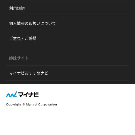
利用規約
個人情報の取扱いについて
ご意見・ご感想
姉妹サイト
マイナビおすすめナビ
Copyright © Mynavi Corporation