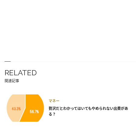
RELATED
関連記事
マネー
贅沢だとわかってはいてもやめられない出費があ
る？