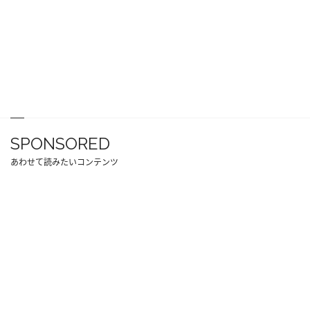
SPONSORED
あわせて読みたいコンテンツ