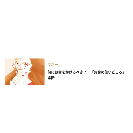
マネー
何にお金をかけるべき？ 「お金の使いどころ」
診断