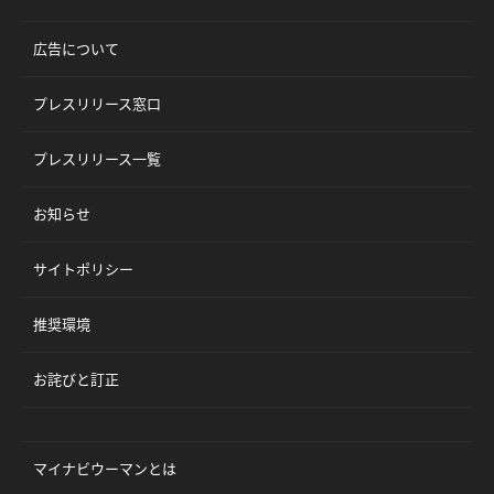
広告について
プレスリリース窓口
プレスリリース一覧
お知らせ
サイトポリシー
推奨環境
お詫びと訂正
マイナビウーマンとは