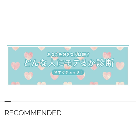
RECOMMENDED