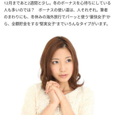
12月まであと2週間と少し。冬のボーナスを心待ちにしている
人も多いのでは？ ボーナスの使い道は、人それぞれ。筆者
のまわりにも、冬休みの海外旅行でパーッと使う“豪快女子”か
ら、全額貯金をする“堅実女子”までいろんなタイプがいます。