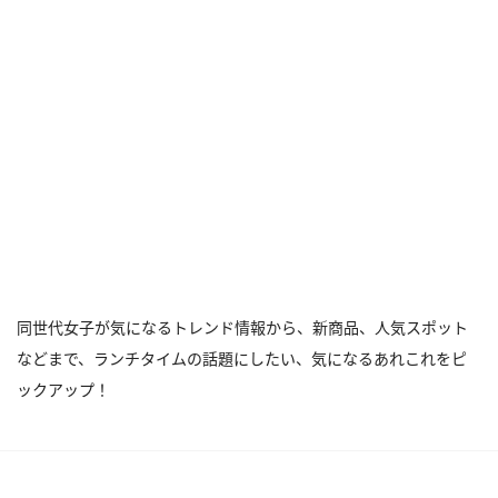
同世代女子が気になるトレンド情報から、新商品、人気スポット
などまで、ランチタイムの話題にしたい、気になるあれこれをピ
ックアップ！