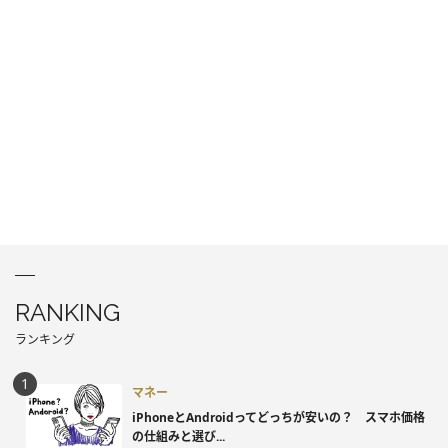
RANKING
ランキング
マネー
iPhoneとAndroidってどっちが安いの？ スマホ価格
の仕組みと選び...