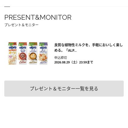
PRESENT&MONITOR
プレゼント＆モニター
良質な植物性ミルクを、手軽においしく楽し
める。「ALP...
申込締切
2026.08.29（土）23:59まで
プレゼント＆モニター一覧を見る