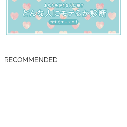
RECOMMENDED