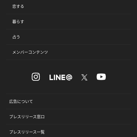
恋する
暮らす
占う
メンバーコンテンツ
広告について
プレスリリース窓口
プレスリリース一覧