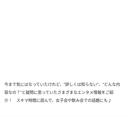
今まで気にはなっていたけれど、“詳しくは知らない”、“どんな内
容なの？”と疑問に思っていたさまざまなエンタメ情報をご紹
介！ スキマ時間に読んで、女子会や飲み会での話題にも♪