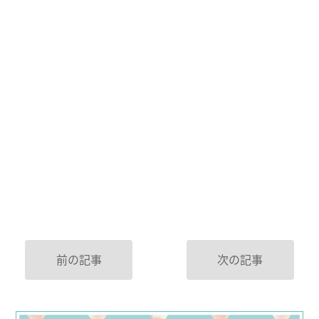
前の記事
次の記事