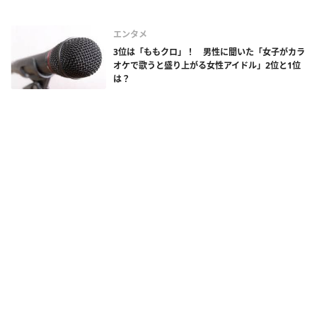
エンタメ
3位は「ももクロ」！ 男性に聞いた「女子がカラ
オケで歌うと盛り上がる女性アイドル」2位と1位
は？