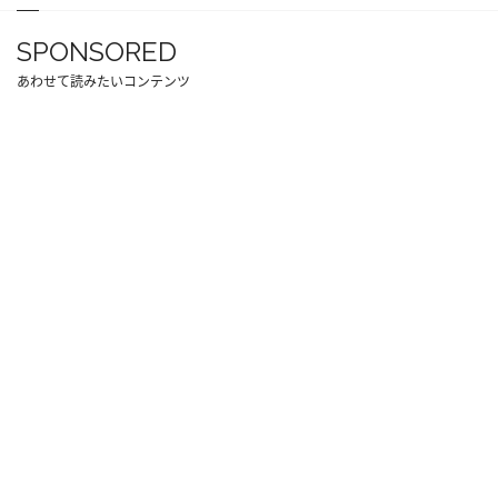
SPONSORED
あわせて読みたいコンテンツ