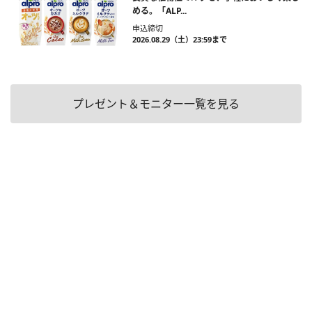
める。「ALP...
申込締切
2026.08.29（土）23:59まで
プレゼント＆モニター一覧を見る