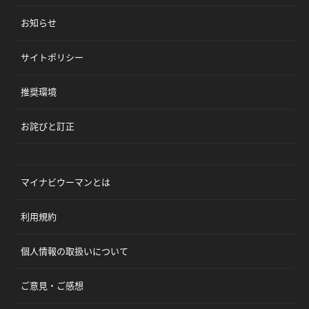
お知らせ
サイトポリシー
推奨環境
お詫びと訂正
マイナビウーマンとは
利用規約
個人情報の取扱いについて
ご意見・ご感想