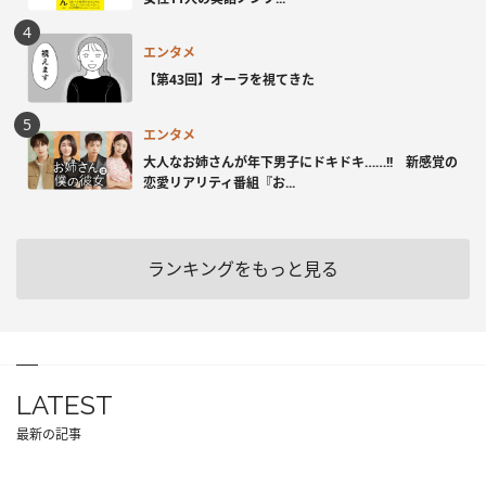
エンタメ
【第43回】オーラを視てきた
エンタメ
大人なお姉さんが年下男子にドキドキ……!! 新感覚の
恋愛リアリティ番組『お...
ランキングをもっと見る
LATEST
最新の記事