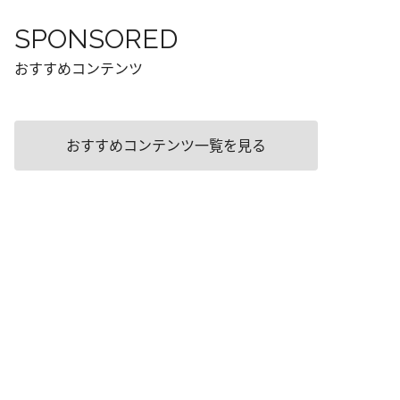
SPONSORED
おすすめコンテンツ
おすすめコンテンツ一覧を見る