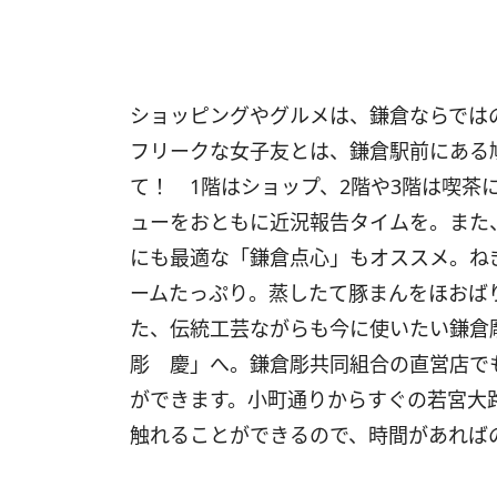
ショッピングやグルメは、鎌倉ならでは
フリークな女子友とは、鎌倉駅前にある
て！ 1階はショップ、2階や3階は喫茶
ューをおともに近況報告タイムを。また
にも最適な「鎌倉点心」もオススメ。ね
ームたっぷり。蒸したて豚まんをほおば
た、伝統工芸ながらも今に使いたい鎌倉
彫 慶」へ。鎌倉彫共同組合の直営店で
ができます。小町通りからすぐの若宮大
触れることができるので、時間があれば