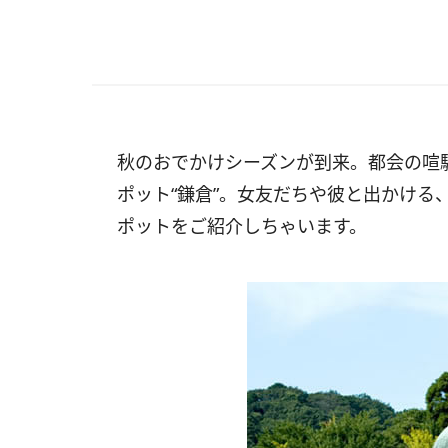
秋のおでかけシーズンが到来。都会の喧
ポット“鎌倉”。女友だちや彼と出かける
ポットをご紹介しちゃいます。