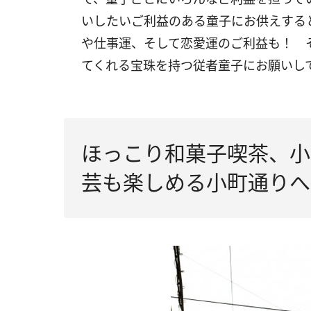
いしたいご利益のある童子にお供えする
や仕事運、そして恋愛運のご利益も！ 
てくれる宝珠を持つ従者童子にお願いし
ほっこり和菓子喫茶、小
芸も楽しめる小町通りへ