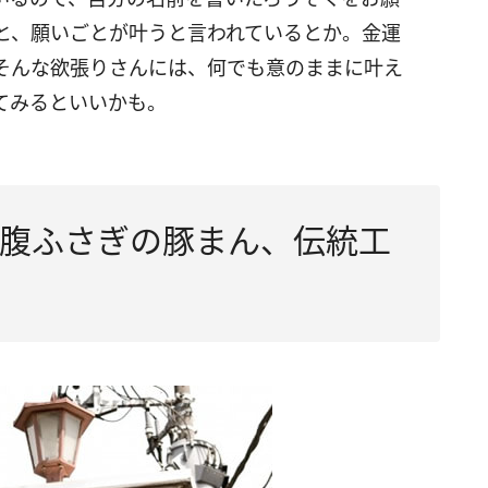
と、願いごとが叶うと言われているとか。金運
そんな欲張りさんには、何でも意のままに叶え
てみるといいかも。
腹ふさぎの豚まん、伝統工