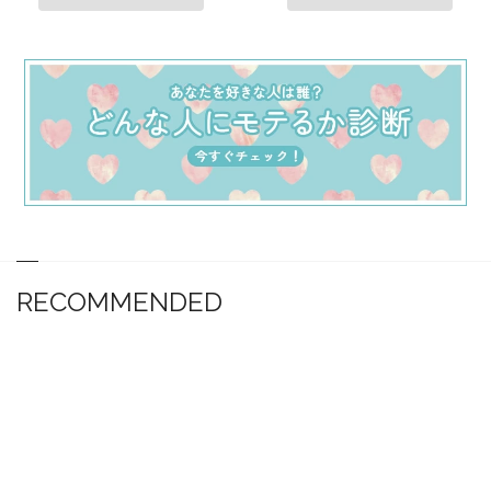
RECOMMENDED