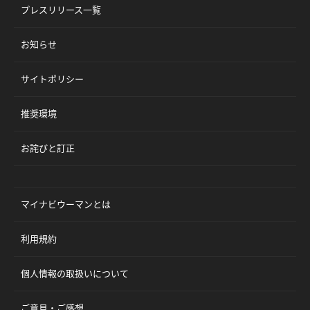
プレスリリース一覧
お知らせ
サイトポリシー
推奨環境
お詫びと訂正
マイナビウーマンとは
利用規約
個人情報の取扱いについて
ご意見・ご感想