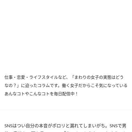
仕事・恋愛・ライフスタイルなど、「まわりの女子の実態はどう
なの？」に迫ったコラムです。働く女子だからこそ気になっている
あんなコトやこんなコトを毎日配信中！
SNSはつい自分の本音がポロリと漏れてしまいがち。SNSで男