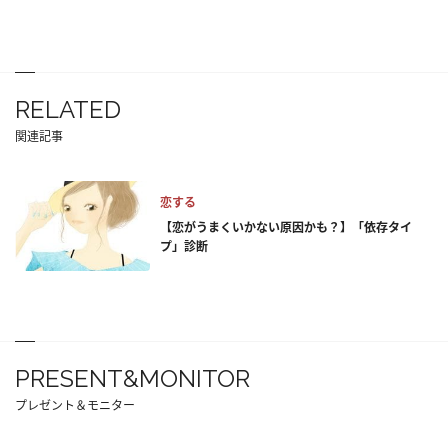
RELATED
関連記事
恋する
【恋がうまくいかない原因かも？】「依存タイ
プ」診断
PRESENT&MONITOR
プレゼント＆モニター