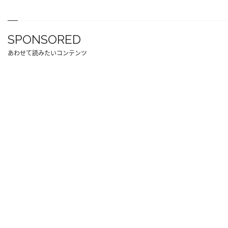
SPONSORED
あわせて読みたいコンテンツ