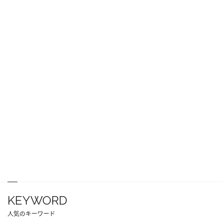
KEYWORD
人気のキーワード