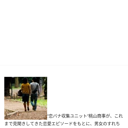
“恋バナ収集ユニット”桃山商事が、これ
まで見聞きしてきた恋愛エピソードをもとに、男女のすれち