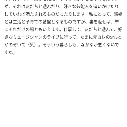
が、それは友だちと遊んだり、好きな芸能人を追いかけたり
していれば満たされるものだったりします。私にとって、結婚
とは生活と子育ての基盤となるものですが、裏を返せば、単
にそれだけの場ともいえます。仕事して、友だちと遊んで、好
きなミュージシャンのライブに行って、たまに元カレのSNSと
かのぞいて（笑）。そういう暮らしも、なかなか悪くないで
すね」