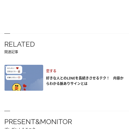
RELATED
関連記事
恋する
好きな人とのLINEを長続きさせるテク！ 内容か
らわかる脈ありサインとは
PRESENT&MONITOR