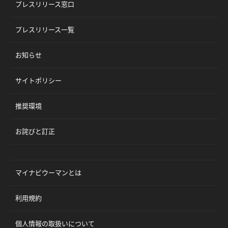
プレスリリース窓口
プレスリリース一覧
お知らせ
サイトポリシー
推奨環境
お詫びと訂正
マイナビウーマンとは
利用規約
個人情報の取扱いについて