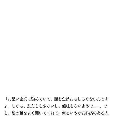
「お堅い企業に勤めていて、話も全然おもしろくないんです
よ。しかも、友だちも少ないし、趣味もないようで……。で
も、私の話をよく聞いてくれて、何というか安心感のある人