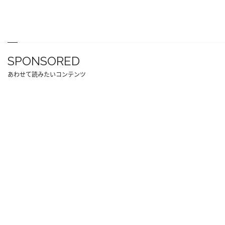
SPONSORED
あわせて読みたいコンテンツ