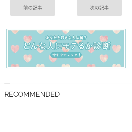
前の記事
次の記事
RECOMMENDED