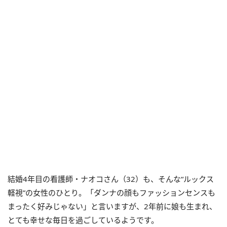
結婚4年目の看護師・ナオコさん（32）も、そんな“ルックス
軽視”の女性のひとり。「ダンナの顔もファッションセンスも
まったく好みじゃない」と言いますが、2年前に娘も生まれ、
とても幸せな毎日を過ごしているようです。