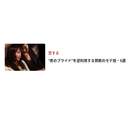
恋する
“男のプライド”を逆利用する禁断のモテ技・5選