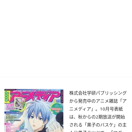
株式会社学研パブリッシング
から発売中のアニメ雑誌「ア
ニメディア」。10月号表紙
は、秋からの2期放送が開始
される「黒子のバスケ」の主