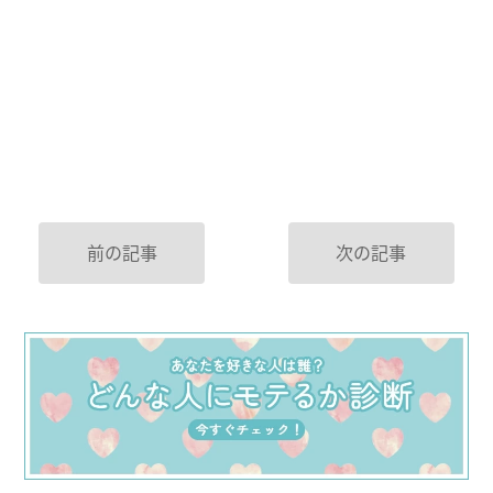
前の記事
次の記事