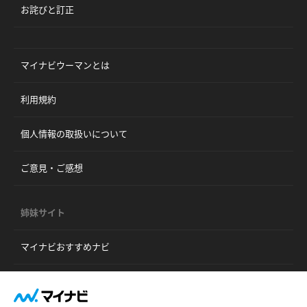
お詫びと訂正
マイナビウーマンとは
利用規約
個人情報の取扱いについて
ご意見・ご感想
姉妹サイト
マイナビおすすめナビ