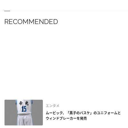
RECOMMENDED
エンタメ
ムービック、「黒子のバスケ」のユニフォームと
ウィンドブレーカーを発売