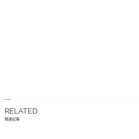
RELATED
関連記事