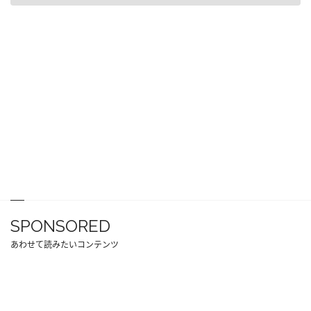
SPONSORED
あわせて読みたいコンテンツ