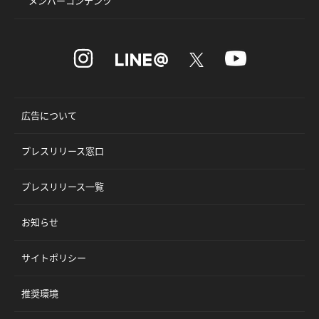
メンバーコンテンツ
広告について
プレスリリース窓口
プレスリリース一覧
お知らせ
サイトポリシー
推奨環境