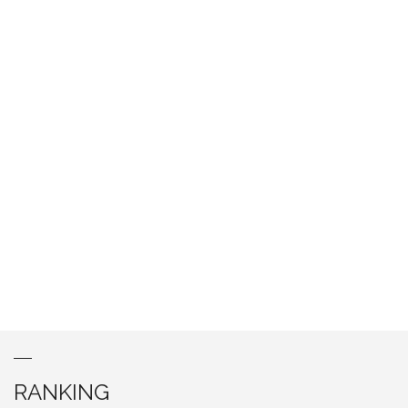
RANKING