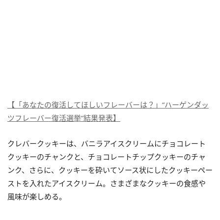
【「あなたの復活してほしいフレーバーは？」”ハーゲンダッ
ツフレーバー復活選挙”結果発表】
クレバークッキーは、バニラアイスクリームにチョコレート
クッキーのチャンクと、チョコレートチップクッキーのチャ
ンク、さらに、クッキーを砕いてソース状にしたクッキーペー
ストを入れたアイスクリーム。さまざまなクッキーの食感や
風味が楽しめる。