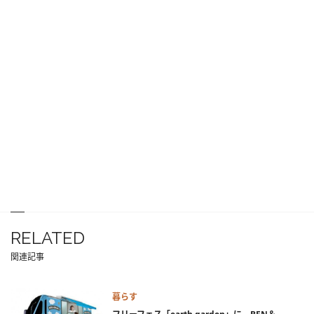
RELATED
関連記事
暮らす