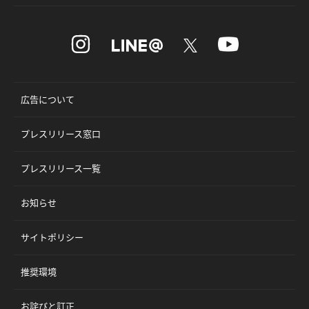
広告について
プレスリリース窓口
プレスリリース一覧
お知らせ
サイトポリシー
推奨環境
お詫びと訂正