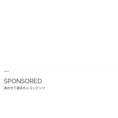
SPONSORED
あわせて読みたいコンテンツ