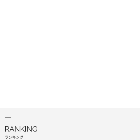
RANKING
ランキング