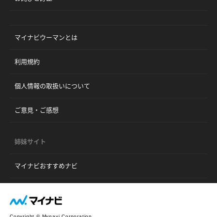
マイナビウーマンとは
利用規約
個人情報の取扱いについて
ご意見・ご感想
姉妹サイト
マイナビおすすめナビ
Copyright © Mynavi Corporation