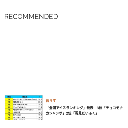
RECOMMENDED
暮らす
「全国アイスランキング」発表 3位「チョコモナ
カジャンボ」2位「雪見だいふく」