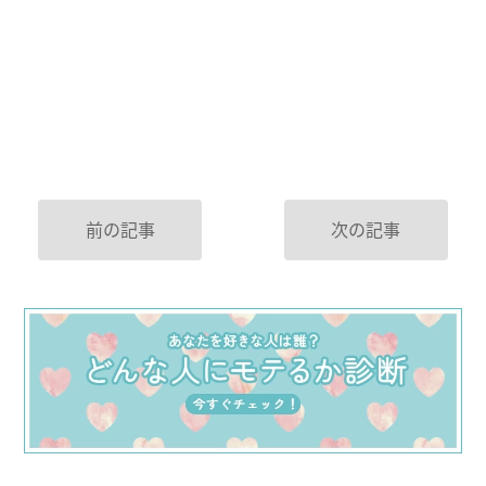
前の記事
次の記事