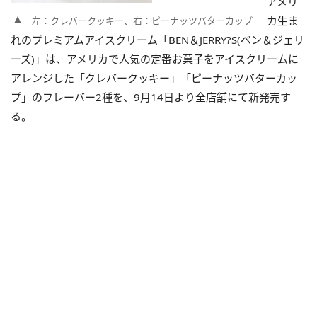
アメリ
カ生ま
左：クレバークッキー、右：ピーナッツバターカップ
れのプレミアムアイスクリーム「BEN＆JERRY?S(ベン＆ジェリ
ーズ)」は、アメリカで人気の定番お菓子をアイスクリームに
アレンジした「クレバークッキー」「ピーナッツバターカッ
プ」のフレーバー2種を、9月14日より全店舗にて新発売す
る。