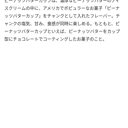
ピーナッツバターカップは、濃厚なピーナッツバターのアイ
スクリームの中に、アメリカでポピュラーなお菓子「ピーナ
ッツバターカップ」をチャンクとして入れたフレーバー。チ
ャンクの塩気、甘み、食感が同時に楽しめる。もともと、ピ
ーナッツバターカップといえば、ピーナッツバターをカップ
型にチョコレートでコーティングしたお菓子のこと。