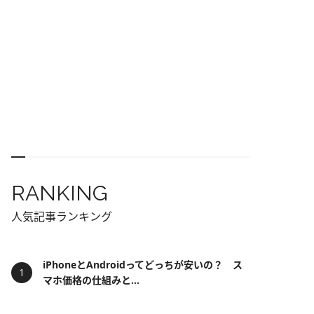
RANKING
人気記事ランキング
iPhoneとAndroidってどっちが安いの？ ス
マホ価格の仕組みと...