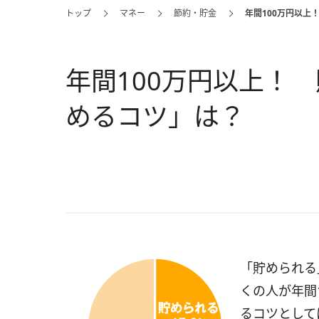
トップ
マネー
節約・貯金
年間100万円以上
年間100万円以上！
めるコツ」は？
「貯められる」
くの人が年間
るコツとして