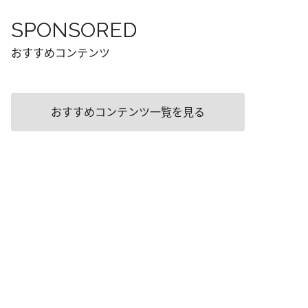
SPONSORED
おすすめコンテンツ
おすすめコンテンツ一覧を見る