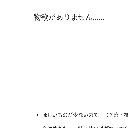
物欲がありません……
ほしいものが少ないので。（医療・福