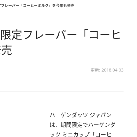
定フレーバー「コーヒーミルク」を今年も発売
間限定フレーバー「コーヒ
発売
更新: 2018.04.03
ハーゲンダッツ ジャパン
は、期間限定でハーゲンダ
ッツ ミニカップ「コーヒ