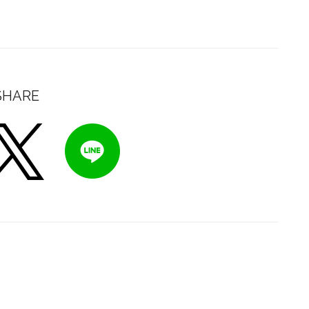
SHARE