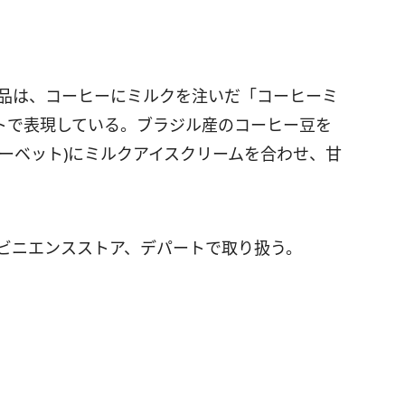
商品は、コーヒーにミルクを注いだ「コーヒーミ
トで表現している。ブラジル産のコーヒー豆を
ーベット)にミルクアイスクリームを合わせ、甘
ンビニエンスストア、デパートで取り扱う。