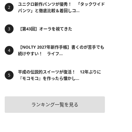
ユニクロ新作パンツが優秀！ 「タックワイド
パンツ」と徹底比較＆着回しコ...
【第43回】オーラを視てきた
【NOLTY 2027年新作手帳】書くのが苦手でも
続けやすい！ ライフ...
平成の伝説的スイーツが復活！ 12年ぶりに
『モコモコ』を作ったら懐かし...
ランキング一覧を見る