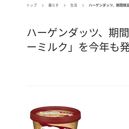
トップ
暮らす
生活
ハーゲンダッツ、期間限
ハーゲンダッツ、期
ーミルク」を今年も