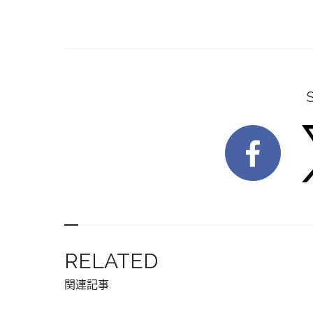
RELATED
関連記事