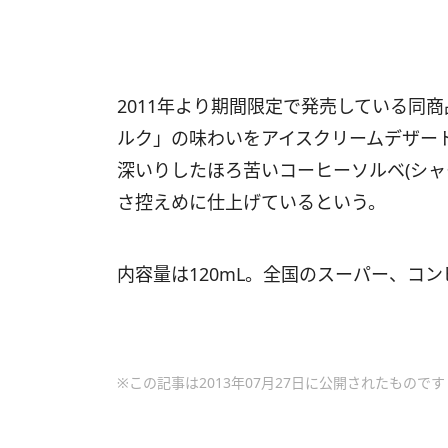
2011年より期間限定で発売している同
ルク」の味わいをアイスクリームデザー
深いりしたほろ苦いコーヒーソルベ(シャ
さ控えめに仕上げているという。
内容量は120mL。全国のスーパー、コ
※この記事は2013年07月27日に公開されたものです