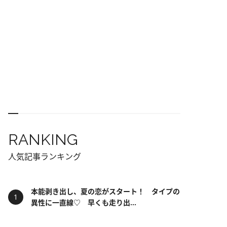
RANKING
人気記事ランキング
本能剥き出し、夏の恋がスタート！ タイプの
異性に一直線♡ 早くも走り出...