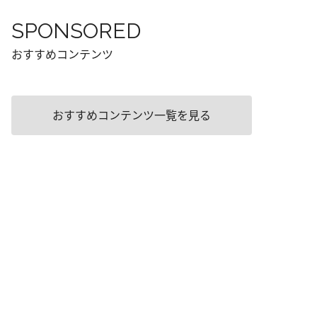
SPONSORED
おすすめコンテンツ
おすすめコンテンツ一覧を見る