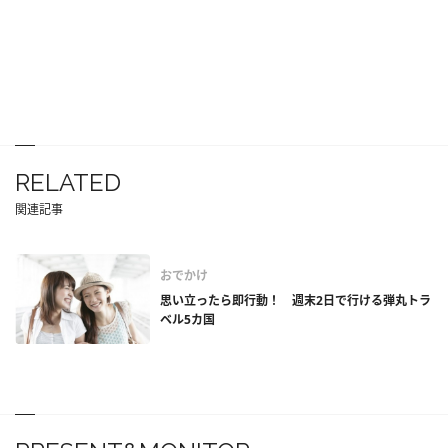
RELATED
関連記事
おでかけ
思い立ったら即行動！ 週末2日で行ける弾丸トラ
ベル5カ国