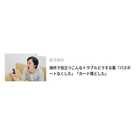
おでかけ
海外で役立つこんなトラブルどうする集「パスポ
ートなくした」「カード落とした」