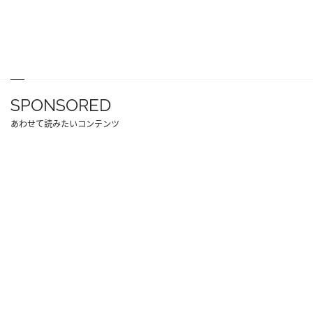
SPONSORED
あわせて読みたいコンテンツ