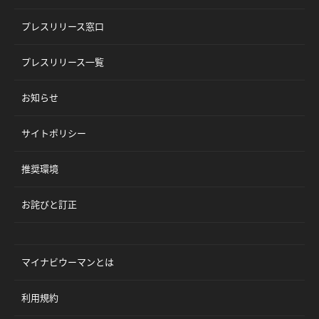
プレスリリース窓口
プレスリリース一覧
お知らせ
サイトポリシー
推奨環境
お詫びと訂正
マイナビウーマンとは
利用規約