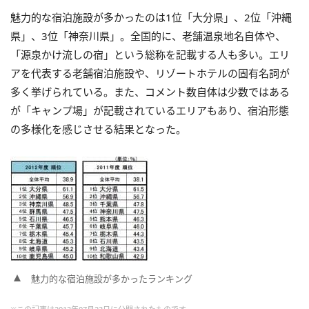
魅力的な宿泊施設が多かったのは1位「大分県」、2位「沖縄
県」、3位「神奈川県」。全国的に、老舗温泉地名自体や、
「源泉かけ流しの宿」という総称を記載する人も多い。エリ
アを代表する老舗宿泊施設や、リゾートホテルの固有名詞が
多く挙げられている。また、コメント数自体は少数ではある
が「キャンプ場」が記載されているエリアもあり、宿泊形態
の多様化を感じさせる結果となった。
魅力的な宿泊施設が多かったランキング