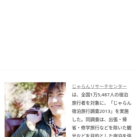
じゃらんリサーチセンター
は、全国1万5,487人の宿泊
旅行者を対象に、「じゃらん
宿泊旅行調査2013」を実施
した。同調査は、出張・帰
省・修学旅行などを除いた観
光などを目的とした宿泊を伴