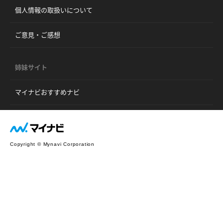
個人情報の取扱いについて
ご意見・ご感想
姉妹サイト
マイナビおすすめナビ
Copyright © Mynavi Corporation