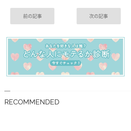
前の記事
次の記事
RECOMMENDED