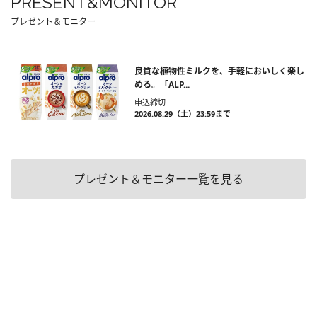
PRESENT&MONITOR
プレゼント＆モニター
良質な植物性ミルクを、手軽においしく楽し
める。「ALP...
申込締切
2026.08.29（土）23:59まで
プレゼント＆モニター一覧を見る