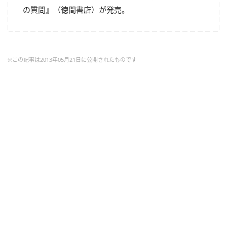
の質問』（徳間書店）が発売。
※この記事は2013年05月21日に公開されたものです