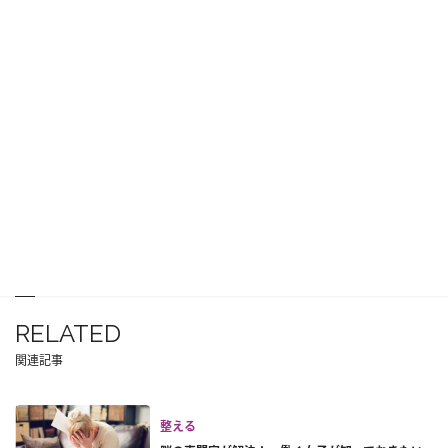
RELATED
関連記事
整える