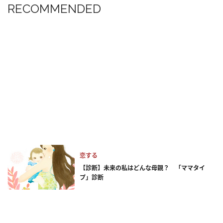
RECOMMENDED
恋する
【診断】未来の私はどんな母親？ 「ママタイ
プ」診断