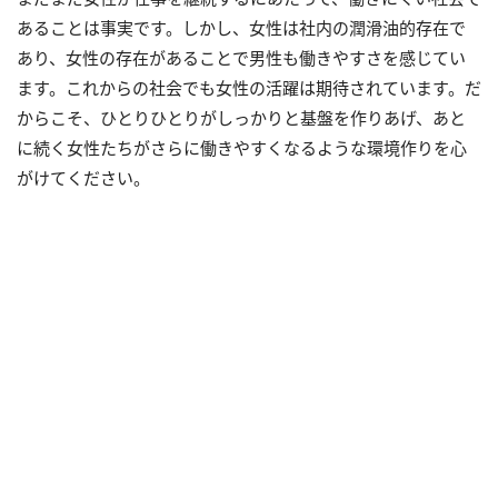
あることは事実です。しかし、女性は社内の潤滑油的存在で
あり、女性の存在があることで男性も働きやすさを感じてい
ます。これからの社会でも女性の活躍は期待されています。だ
からこそ、ひとりひとりがしっかりと基盤を作りあげ、あと
に続く女性たちがさらに働きやすくなるような環境作りを心
がけてください。