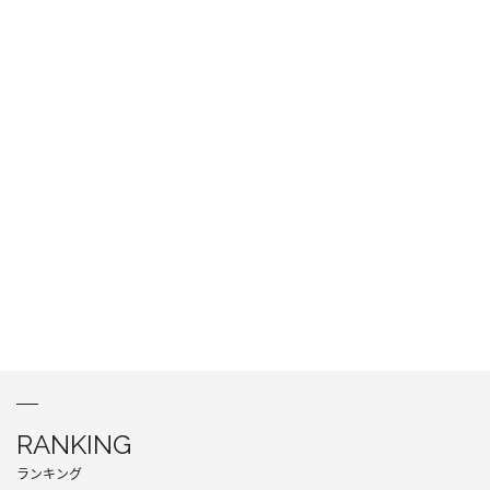
RANKING
ランキング