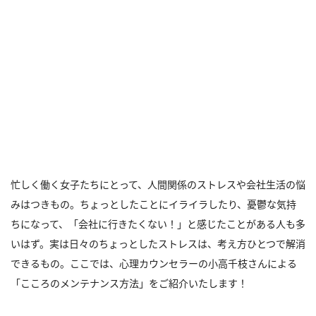
忙しく働く女子たちにとって、人間関係のストレスや会社生活の悩
みはつきもの。ちょっとしたことにイライラしたり、憂鬱な気持
ちになって、「会社に行きたくない！」と感じたことがある人も多
いはず。実は日々のちょっとしたストレスは、考え方ひとつで解消
できるもの。ここでは、心理カウンセラーの小高千枝さんによる
「こころのメンテナンス方法」をご紹介いたします！