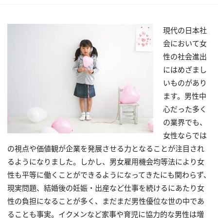
現代の日本社
会において女
性の社会進出
にはめざまし
いものがあり
ます。男性中
心だった多く
の業界でも、
女性ならでは
の視点や価値観が企業を発展させる力となることが注目され
るようになりました。しかし、男女雇用機会均等法により女
性も平等に働くことができるようになってきたにも関わらず、
現実問題、結婚後の妊娠・出産など仕事を続けるにあたり女
性の負担になることが多く、まだまだ男性優位な世の中であ
ることも事実。イクメンなど家事や育児に協力的な男性は増