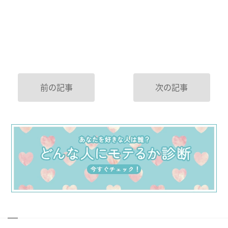
前の記事
次の記事