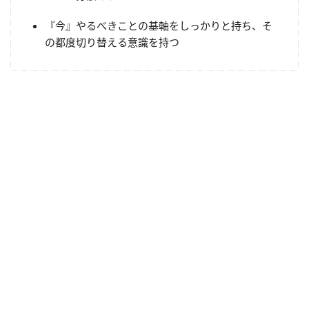
『今』やるべきことの基軸をしっかりと持ち、そ
の都度切り替える意識を持つ