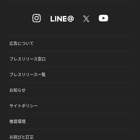
広告について
プレスリリース窓口
プレスリリース一覧
お知らせ
サイトポリシー
推奨環境
お詫びと訂正