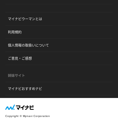
マイナビウーマンとは
利用規約
個人情報の取扱いについて
ご意見・ご感想
姉妹サイト
マイナビおすすめナビ
Copyright © Mynavi Corporation