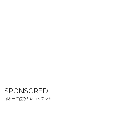
SPONSORED
あわせて読みたいコンテンツ