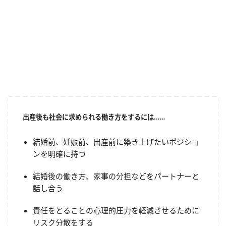
出産後も社会に求められる働き方をするには……
結婚前、妊娠前、出産前に築き上げたいポジショ
ンを明確に持つ
結婚後の働き方、家事の分担などをパートナーと
話し合う
責任をとることの心理的圧力を軽減させるために
リスク分散をする