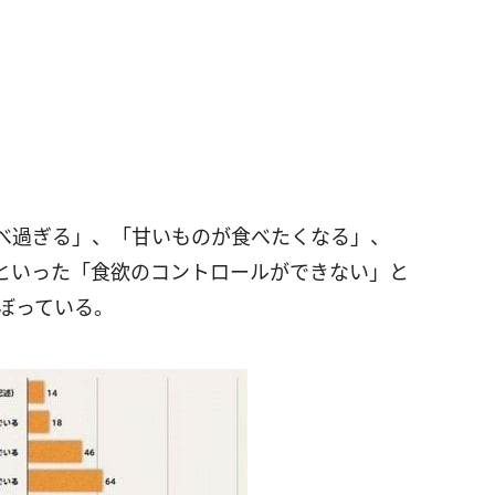
べ過ぎる」、「甘いものが食べたくなる」、
といった「食欲のコントロールができない」と
のぼっている。