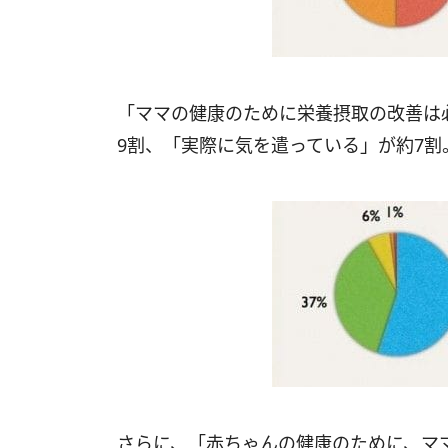
「ママの健康のために栄養摂取の改善は
9割、「実際に気を遣っている」が約7割
さらに、「赤ちゃんの健康のために、マ