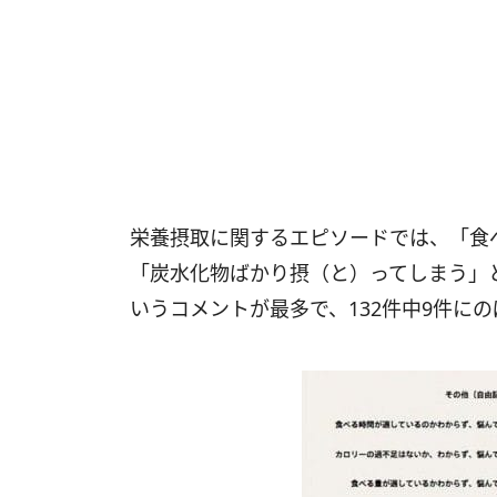
栄養摂取に関するエピソードでは、「食
「炭水化物ばかり摂（と）ってしまう」
いうコメントが最多で、132件中9件に