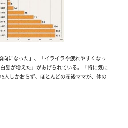
傾向になった」、「イライラや疲れやすくなっ
や白髪が増えた」があげられている。「特に気に
中6人しかおらず、ほとんどの産後ママが、体の