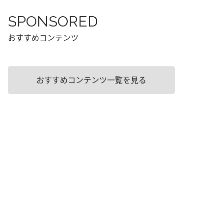
SPONSORED
おすすめコンテンツ
おすすめコンテンツ一覧を見る