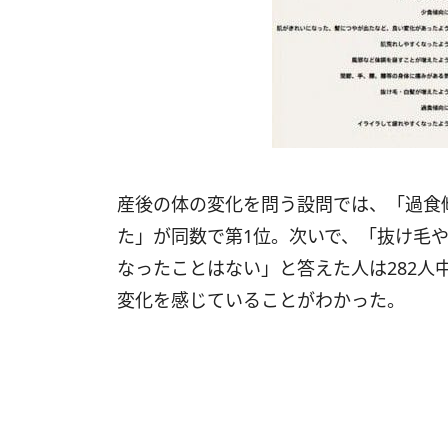
産後の体の変化を問う設問では、「過食
た」が同数で第1位。次いで、「抜け毛
なったことはない」と答えた人は282人
変化を感じていることがわかった。