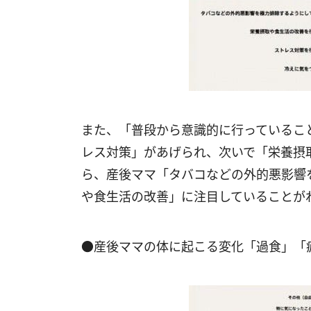
また、「普段から意識的に行っているこ
レス対策」があげられ、次いで「栄養摂
ら、産後ママ「タバコなどの外的悪影響
や食生活の改善」に注目していることが
●産後ママの体に起こる変化「過食」「