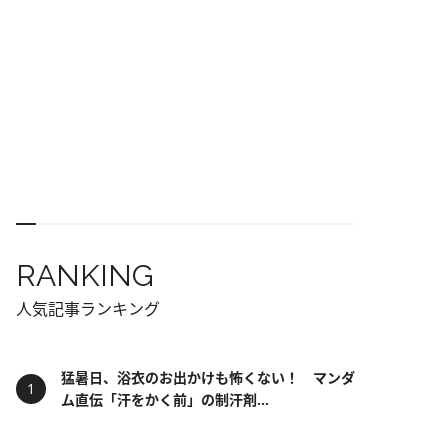
RANKING
人気記事ランキング
猛暑日、浴衣のお出かけも怖くない！ マンダ
ム直伝「汗をかく前」の制汗剤...