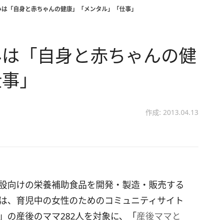
みは「自身と赤ちゃんの健康」「メンタル」「仕事」
みは「自身と赤ちゃんの健
仕事」
作成: 2013.04.13
設向けの栄養補助食品を開発・製造・販売する
は、育児中の女性のためのコミュニティサイト
」の産後のママ282人を対象に、「
産後ママと