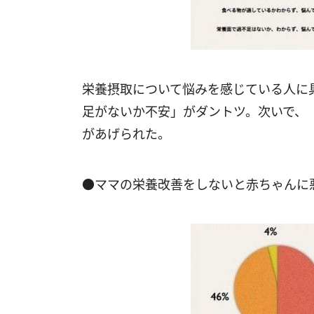
栄養摂取について悩みを感じている人に
足がないか不安」がダントツ。次いで、
があげられた。
●ママの栄養改善をしないと赤ちゃんに