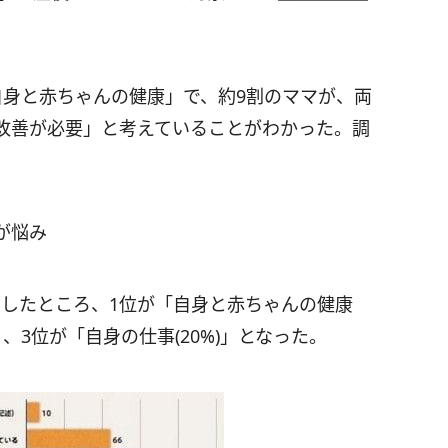
自身と赤ちゃんの健康」で、約9割のママが、両
改善が必要」と考えていることがわかった。調
が悩み
問したところ、1位が「自身と赤ちゃんの健康
)」、3位が「自身の仕事(20%)」となった。