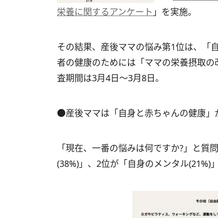
栄養に関するアンケート
」を実施。
その結果、産後ママの悩み第1位は、「
者の健康のためには「ママの栄養摂取の
査期間は3月4日～3月8日。
●産後ママは「自身と赤ちゃんの健康」
「現在、一番の悩みは何ですか?」と質
(38%)」、2位が「自身のメンタル(21%