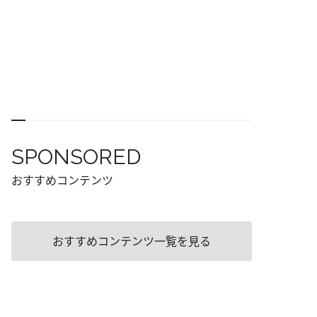
SPONSORED
おすすめコンテンツ
おすすめコンテンツ一覧を見る