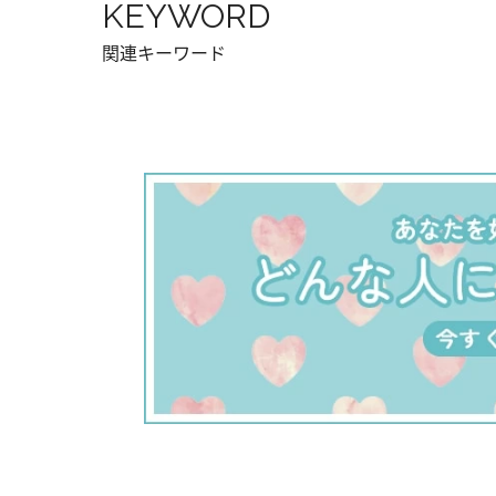
KEYWORD
関連キーワード