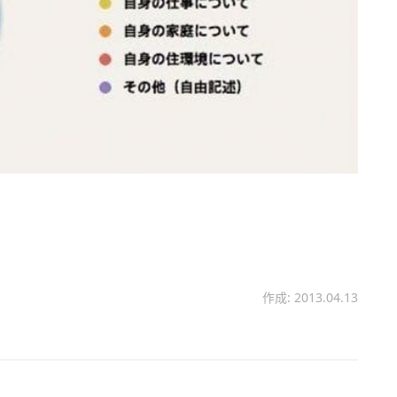
作成: 2013.04.13