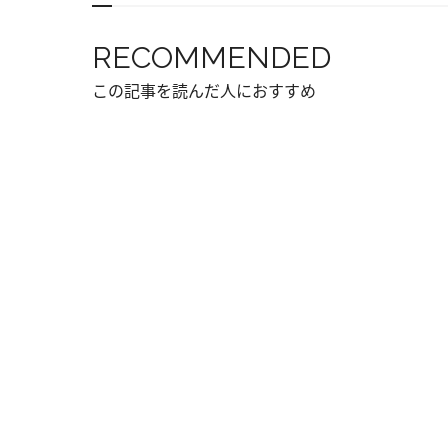
RECOMMENDED
この記事を読んだ人におすすめ