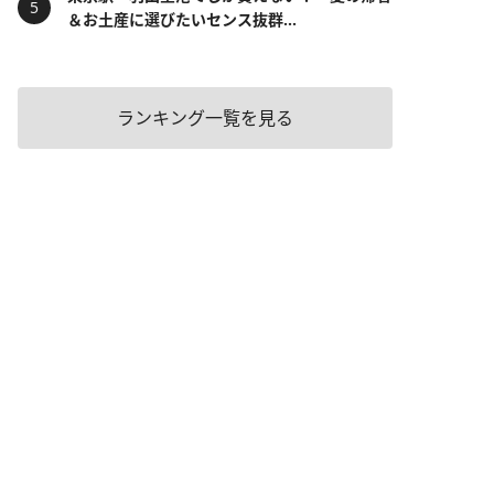
＆お土産に選びたいセンス抜群...
ランキング一覧を見る