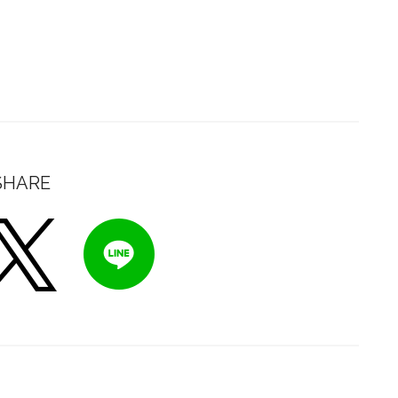
SHARE