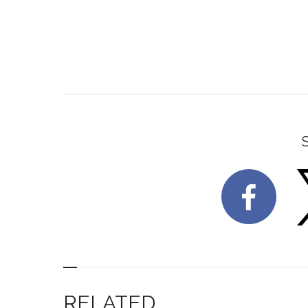
RELATED