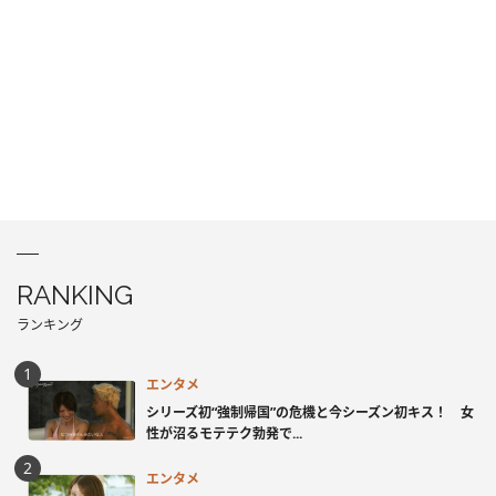
RANKING
ランキング
エンタメ
シリーズ初“強制帰国”の危機と今シーズン初キス！ 女
性が沼るモテテク勃発で...
エンタメ