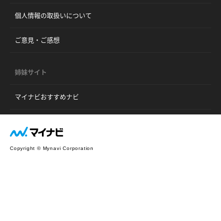
個人情報の取扱いについて
ご意見・ご感想
姉妹サイト
マイナビおすすめナビ
Copyright © Mynavi Corporation