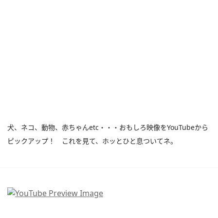
犬、ネコ、動物、赤ちゃんetc・・・おもしろ映像をYouTubeから
ピックアップ！ これを見て、ホッとひと息ついてネ。