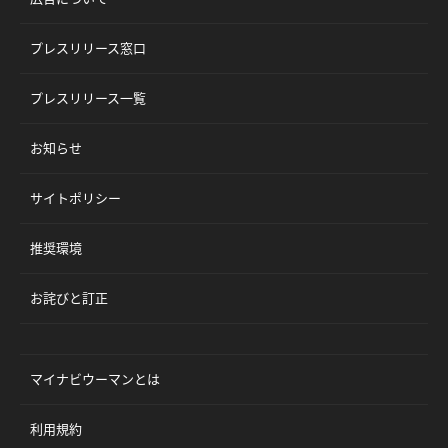
プレスリリース窓口
プレスリリース一覧
お知らせ
サイトポリシー
推奨環境
お詫びと訂正
マイナビウーマンとは
利用規約