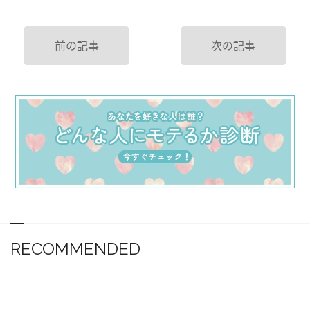
前の記事
次の記事
RECOMMENDED