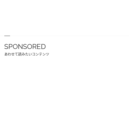
SPONSORED
あわせて読みたいコンテンツ