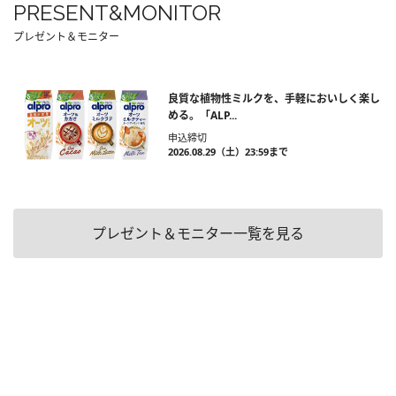
PRESENT&MONITOR
プレゼント＆モニター
良質な植物性ミルクを、手軽においしく楽し
める。「ALP...
申込締切
2026.08.29（土）23:59まで
プレゼント＆モニター一覧を見る