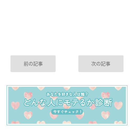
前の記事
次の記事