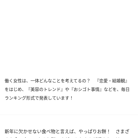
働く女性は、一体どんなことを考えてるの？ 『恋愛・結婚観』
をはじめ、『美容のトレンド』や『おシゴト事情』などを、毎日
ランキング形式で発表しています！
新年に欠かせない食べ物と言えば、やっぱりお餅！ さまざ