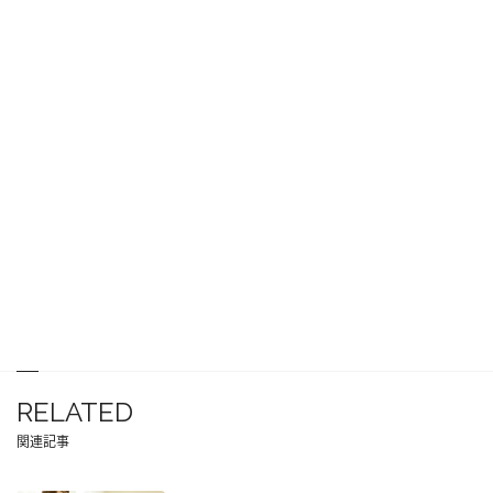
RELATED
関連記事