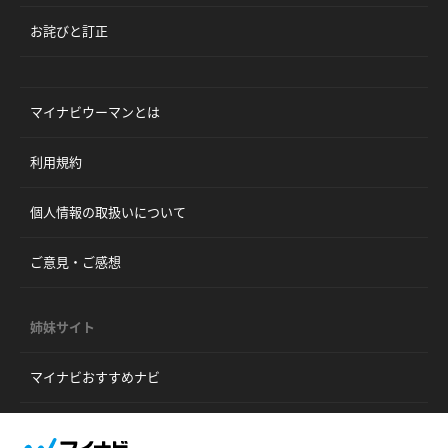
お詫びと訂正
マイナビウーマンとは
利用規約
個人情報の取扱いについて
ご意見・ご感想
姉妹サイト
マイナビおすすめナビ