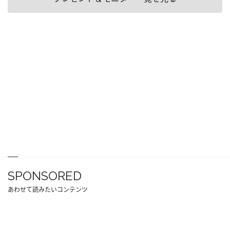
SPONSORED
あわせて読みたいコンテンツ