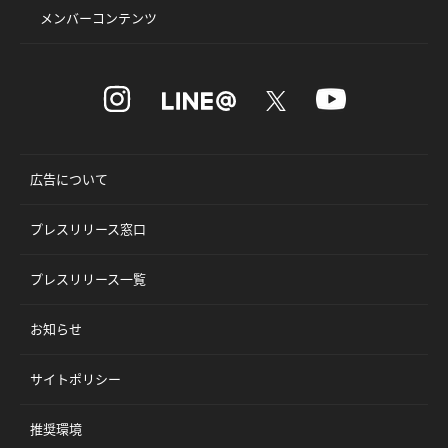
メンバーコンテンツ
広告について
プレスリリース窓口
プレスリリース一覧
お知らせ
サイトポリシー
推奨環境