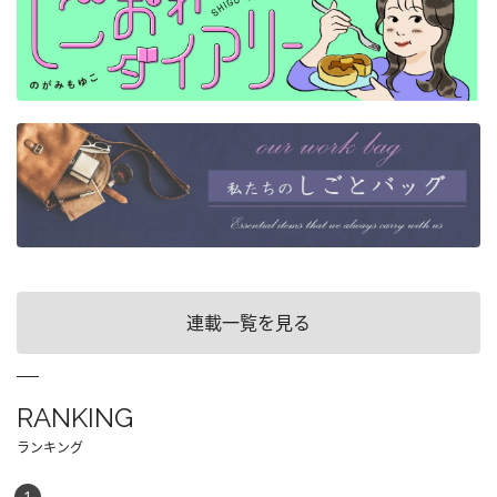
連載一覧を見る
RANKING
ランキング