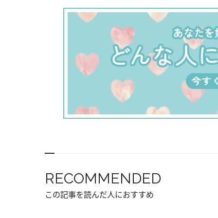
RECOMMENDED
この記事を読んだ人におすすめ