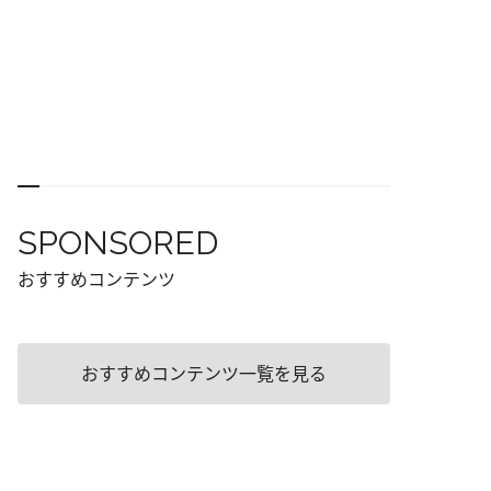
SPONSORED
おすすめコンテンツ
おすすめコンテンツ一覧を見る