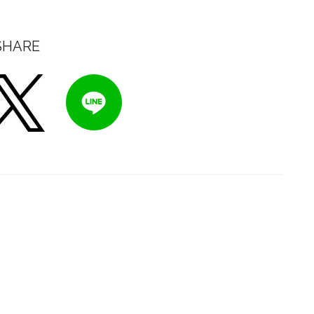
SHARE