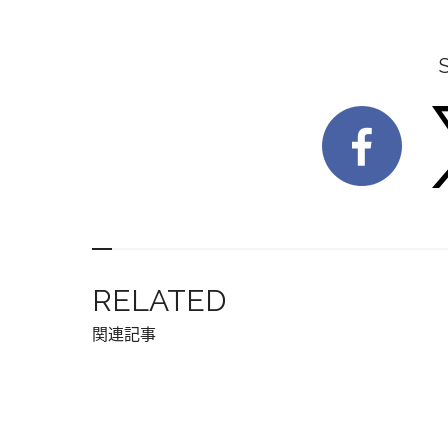
RELATED
関連記事