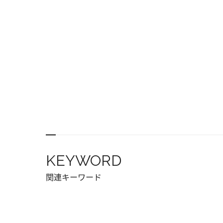
KEYWORD
関連キーワード