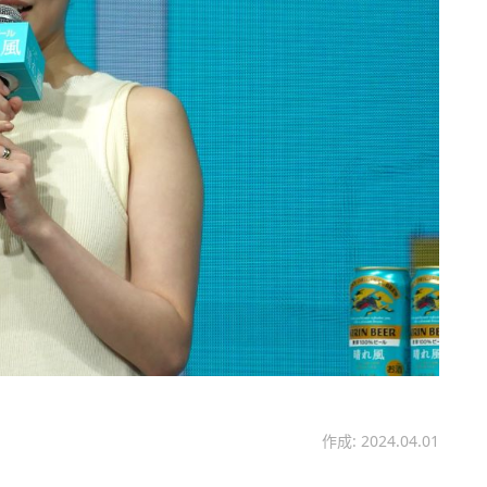
作成: 2024.04.01