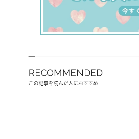
RECOMMENDED
この記事を読んだ人におすすめ