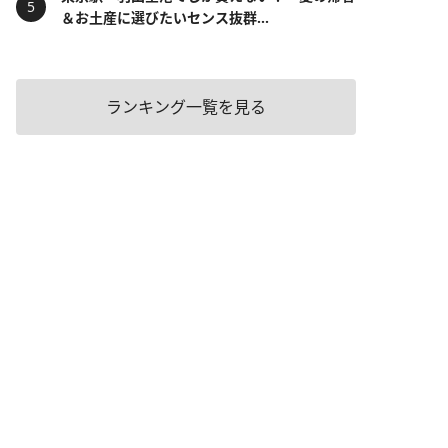
＆お土産に選びたいセンス抜群...
ランキング一覧を見る