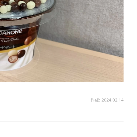
作成: 2024.02.14