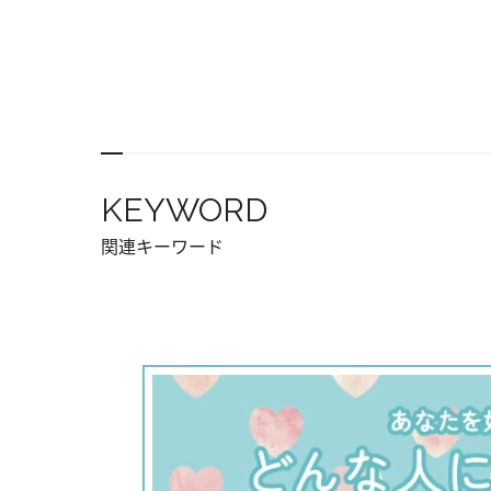
KEYWORD
関連キーワード