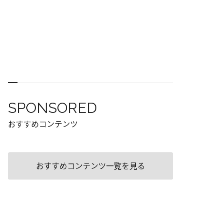
SPONSORED
おすすめコンテンツ
おすすめコンテンツ一覧を見る