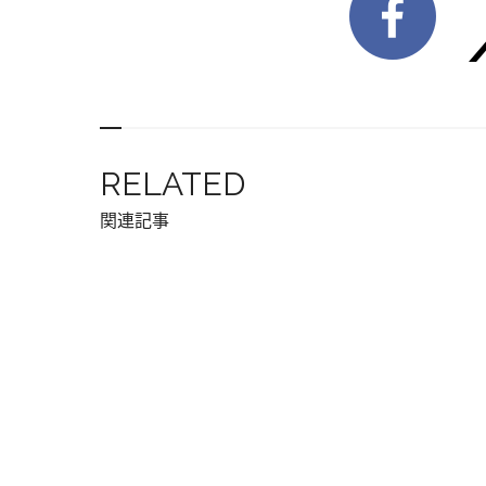
RELATED
関連記事