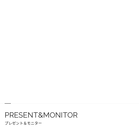
PRESENT&MONITOR
プレゼント＆モニター