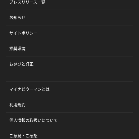
プレスリリース一覧
お知らせ
サイトポリシー
推奨環境
お詫びと訂正
マイナビウーマンとは
利用規約
個人情報の取扱いについて
ご意見・ご感想