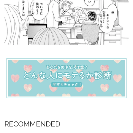
RECOMMENDED