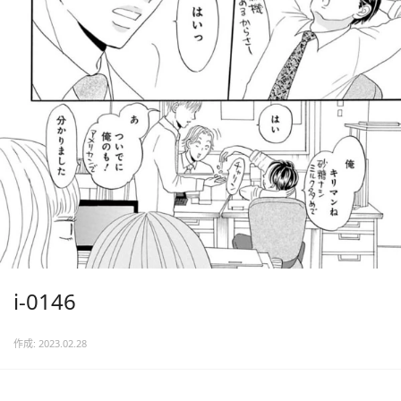
i-0146
作成: 2023.02.28