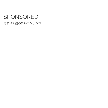
SPONSORED
あわせて読みたいコンテンツ