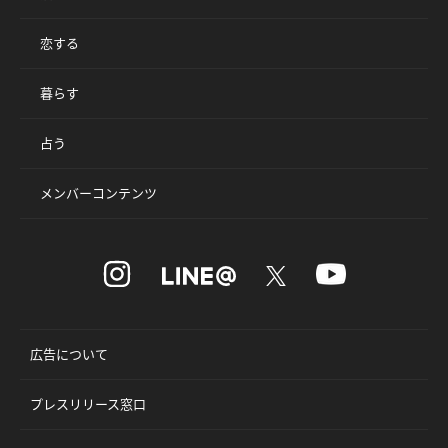
恋する
暮らす
占う
メンバーコンテンツ
広告について
プレスリリース窓口