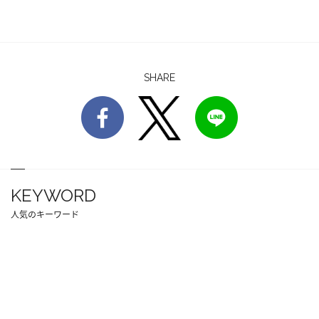
SHARE
KEYWORD
人気のキーワード