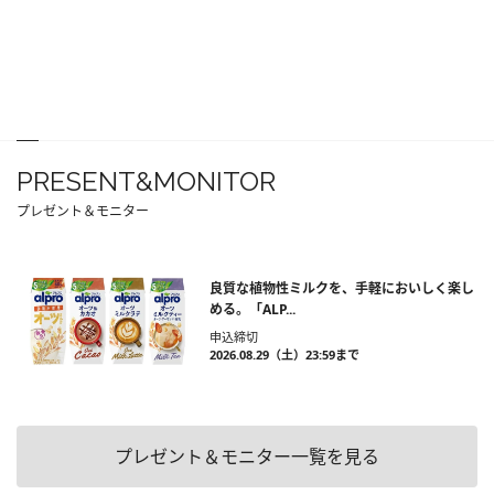
PRESENT&MONITOR
プレゼント＆モニター
良質な植物性ミルクを、手軽においしく楽し
める。「ALP...
申込締切
2026.08.29（土）23:59まで
プレゼント＆モニター一覧を見る