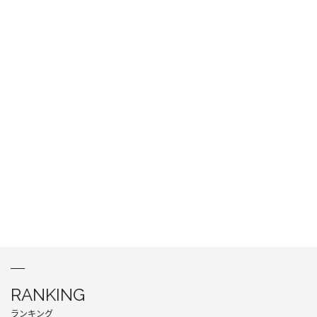
RANKING
ランキング