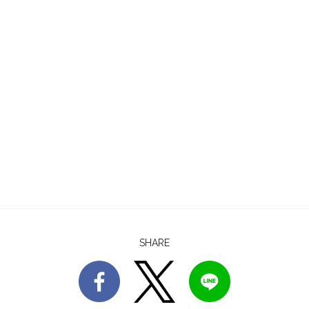
SHARE