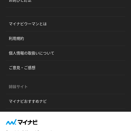
お詫びと訂正
マイナビウーマンとは
利用規約
個人情報の取扱いについて
ご意見・ご感想
姉妹サイト
マイナビおすすめナビ