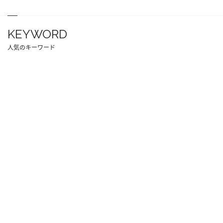
KEYWORD
人気のキーワード