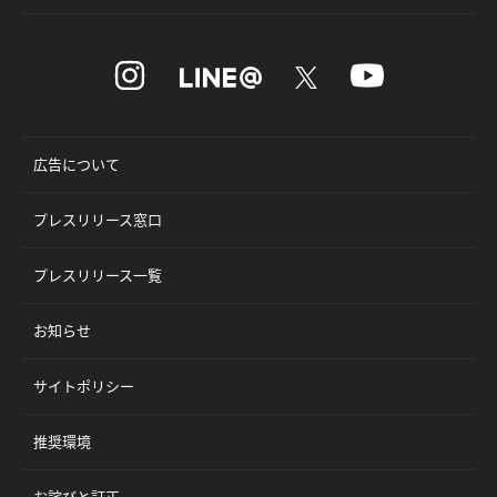
広告について
プレスリリース窓口
プレスリリース一覧
お知らせ
サイトポリシー
推奨環境