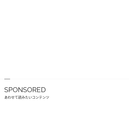
SPONSORED
あわせて読みたいコンテンツ