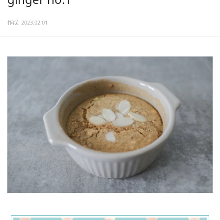
作成: 2023.02.01