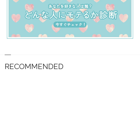
RECOMMENDED