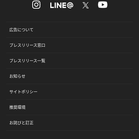
広告について
プレスリリース窓口
プレスリリース一覧
お知らせ
サイトポリシー
推奨環境
お詫びと訂正