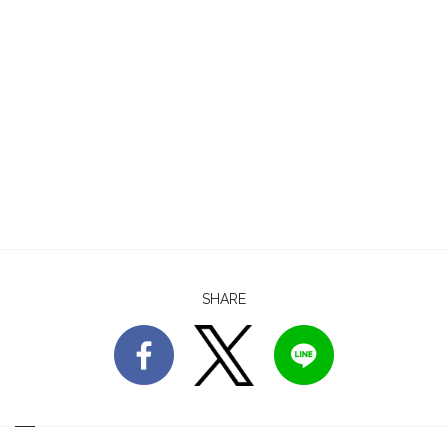
SHARE