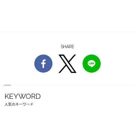
SHARE
KEYWORD
人気のキーワード