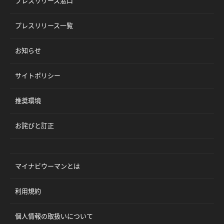
プレスリリース窓口
プレスリリース一覧
お知らせ
サイトポリシー
推奨環境
お詫びと訂正
マイナビウーマンとは
利用規約
個人情報の取扱いについて