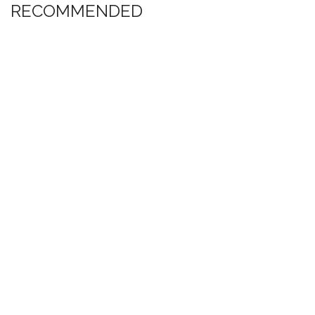
RECOMMENDED