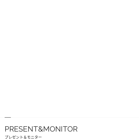
PRESENT&MONITOR
プレゼント＆モニター