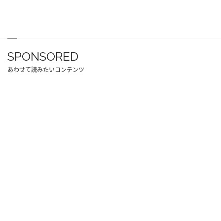
SPONSORED
あわせて読みたいコンテンツ