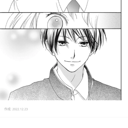
作成: 2022.12.23