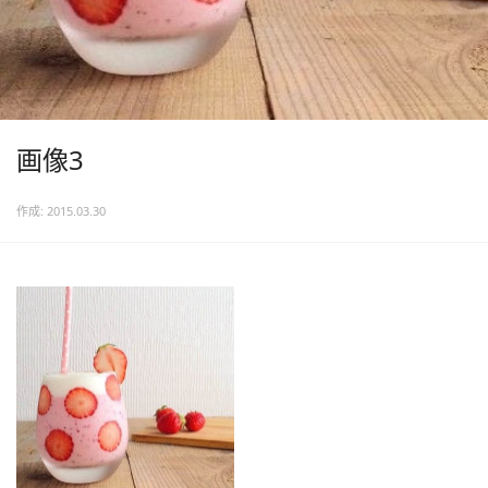
画像3
作成: 2015.03.30