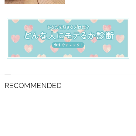
RECOMMENDED