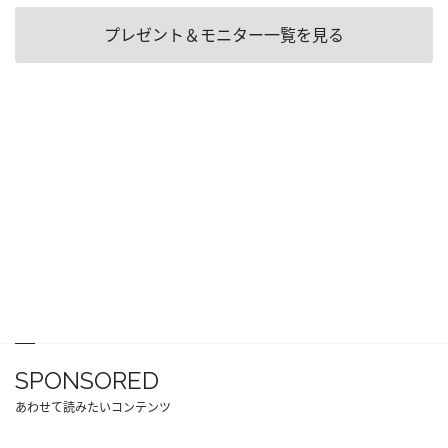
プレゼント＆モニター一覧を見る
SPONSORED
あわせて読みたいコンテンツ