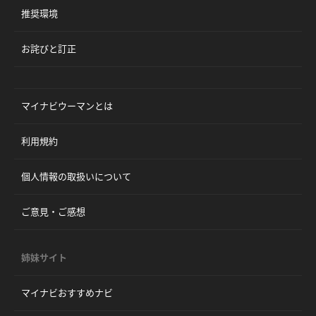
推奨環境
お詫びと訂正
マイナビウーマンとは
利用規約
個人情報の取扱いについて
ご意見・ご感想
姉妹サイト
マイナビおすすめナビ