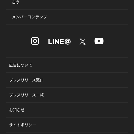
占う
メンバーコンテンツ
広告について
プレスリリース窓口
プレスリリース一覧
お知らせ
サイトポリシー