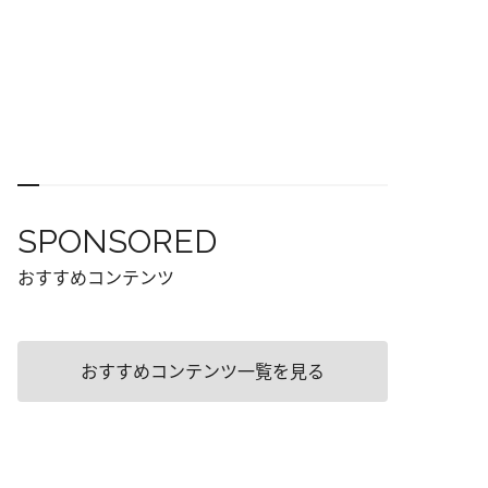
SPONSORED
おすすめコンテンツ
おすすめコンテンツ一覧を見る