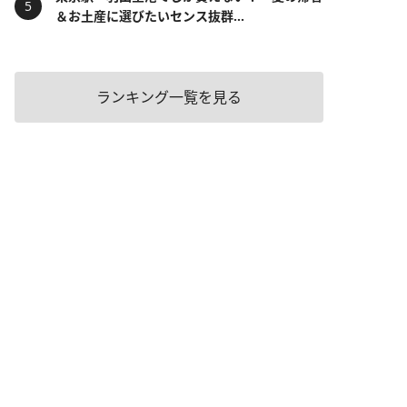
＆お土産に選びたいセンス抜群...
ランキング一覧を見る