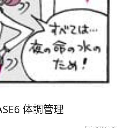
SE6 体調管理
作成: 2015.03.30