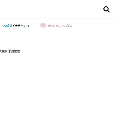
SE6 体調管理